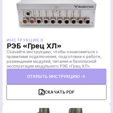
ИНСТРУКЦИЯ К
РЭБ «Грец XЛ»
Скачайте инструкцию, чтобы ознакомиться с
правилами подключения, подготовки к работе,
размещения модулей, питания и безопасной
эксплуатации модульного РЭБ «Грец XЛ».
ОТКРЫТЬ ИНСТРУКЦИЮ
СКАЧАТЬ PDF