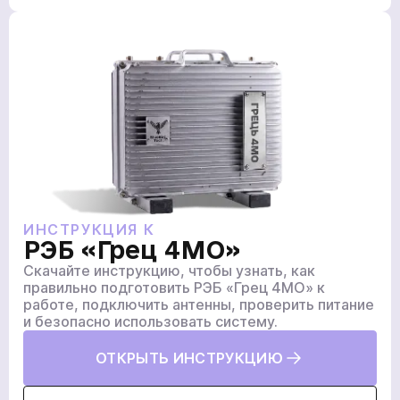
ИНСТРУКЦИЯ К
РЭБ «Грец 4МО»
Скачайте инструкцию, чтобы узнать, как
правильно подготовить РЭБ «Грец 4МО» к
работе, подключить антенны, проверить питание
и безопасно использовать систему.
ОТКРЫТЬ ИНСТРУКЦИЮ