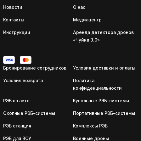
Новости
О нас
Контакты
Медиацентр
Инструкции
Аренда детектора дронов
«Чуйка 3.0»
Бронирование сотрудников
Условия доставки и оплаты
Условия возврата
Политика
конфиденциальности
РЭБ на авто
Купольные РЭБ-системы
Окопные РЭБ-системы
Портативные РЭБ-системы
РЭБ станция
Комплексы РЭБ
РЭБ для ВСУ
Военные дроны