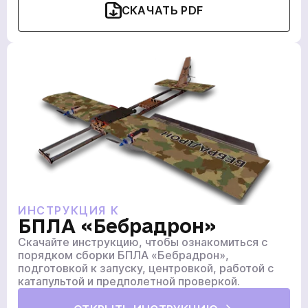
СКАЧАТЬ PDF
ИНСТРУКЦИЯ К
БПЛА «Бебрадрон»
Скачайте инструкцию, чтобы ознакомиться с
порядком сборки БПЛА «Бебрадрон»,
подготовкой к запуску, центровкой, работой с
катапультой и предполетной проверкой.