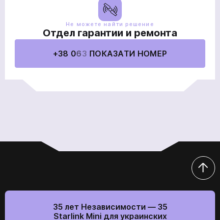
Не можете найти решение
Отдел гарантии и ремонта
+38 0
6
3
ПОКАЗАТИ НОМЕР
35 лет Независимости — 35
Starlink Mini для украинских