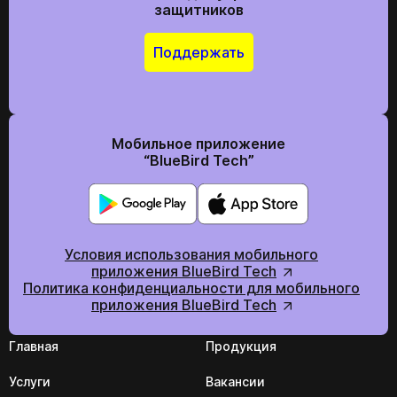
защитников
Поддержать
Мобильное приложение
“BlueBird Tech”
Условия использования мобильного
приложения BlueBird Tech
Политика конфиденциальности для мобильного
приложения BlueBird Tech
Главная
Продукция
Услуги
Вакансии