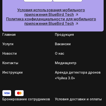
Условия использования мобильного
приложения BlueBird Tech
Политика конфиденциальности для мобильного
приложения BlueBird Tech
Главная
Продукция
Услуги
Вакансии
Новости
О нас
Контакты
Медиацентр
Инструкции
Аренда детектора дронов
«Чуйка 3.0»
Бронирование сотрудников
Условия доставки и оплаты