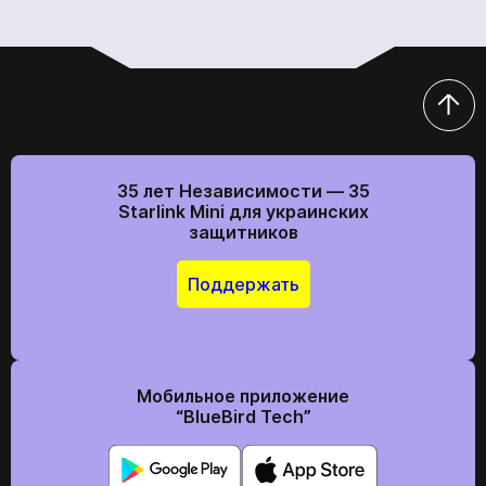
35 лет Независимости — 35
Starlink Mini для украинских
защитников
Поддержать
Мобильное приложение
“BlueBird Tech”