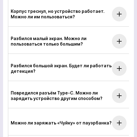
Корпус треснул, но устройство работает.
Можно ли им пользоваться?
Разбился малый экран. Можно ли
пользоваться только большим?
Разбился большой экран. Будет ли работать
детекция?
Повредился разъём Type-C. Можно ли
зарядить устройство другим способом?
Можно ли заряжать «Чуйку» от пауэрбанка?