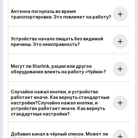
Антенна погнулась во время
транспортировки. Это повлияет на работу?
Устройство начало пищать без видимой
причины. Это неисправность?
Могут ли Starlink, рации или другое
оборудование влиять на работу «Чуйки»?
Случайно нажал кнопки, и устройство
работает иначе. Как вернуть стандартные
настройки?Случайно нажал кнопки, и
устройство работает иначе. Как вернуть
стандартные настройки?
Добавил канал в чёрный список. Может ли