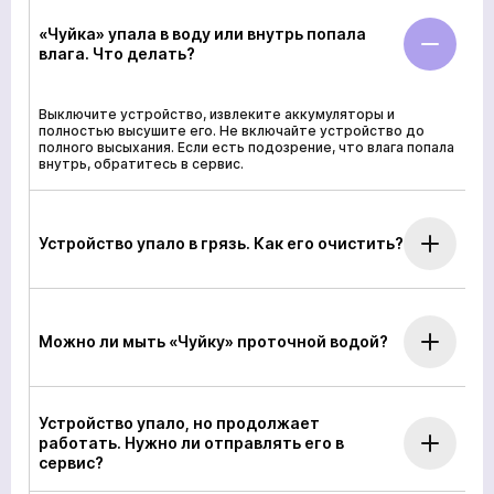
«Чуйка» упала в воду или внутрь попала
влага. Что делать?
Выключите устройство, извлеките аккумуляторы и
полностью высушите его. Не включайте устройство до
полного высыхания. Если есть подозрение, что влага попала
внутрь, обратитесь в сервис.
Устройство упало в грязь. Как его очистить?
Можно ли мыть «Чуйку» проточной водой?
Устройство упало, но продолжает
работать. Нужно ли отправлять его в
сервис?