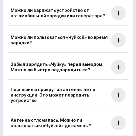
Можно ли заряжать устройство от
автомобильной зарядки или генератора?
Можно ли пользоваться «Чуйкой» во время
зарядки?
Забыл зарядить «Чуйку» перед выездом.
Можно ли быстро подзарядить её?
Поспешил и прикрутил антенны не по
инструкции. Это может повредить
устройство
Антенна отломалась. Можно ли
пользоваться «Чуйкой» до замены?