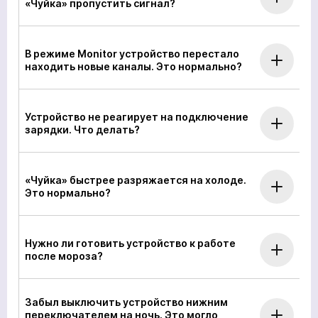
«Чуйка» пропустить сигнал?
В режиме Monitor устройство перестало
находить новые каналы. Это нормально?
Устройство не реагирует на подключение
зарядки. Что делать?
«Чуйка» быстрее разряжается на холоде.
Это нормально?
Нужно ли готовить устройство к работе
после мороза?
Забыл выключить устройство нижним
переключателем на ночь. Это могло