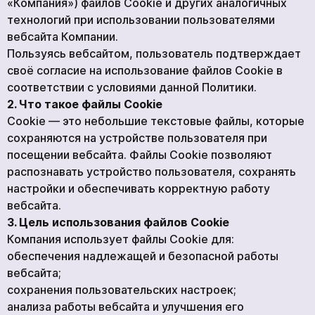
«Компания») файлов Cookie и других аналогичных
технологий при использовании пользователями
вебсайта Компании.
Пользуясь вебсайтом, пользователь подтверждает
своё согласие на использование файлов Cookie в
соответствии с условиями данной Политики.
2. Что такое файлы Cookie
Cookie — это небольшие текстовые файлы, которые
сохраняются на устройстве пользователя при
посещении вебсайта. Файлы Cookie позволяют
распознавать устройство пользователя, сохранять
настройки и обеспечивать корректную работу
вебсайта.
3. Цель использования файлов Cookie
Компания использует файлы Cookie для:
обеспечения надлежащей и безопасной работы
вебсайта;
сохранения пользовательских настроек;
анализа работы вебсайта и улучшения его