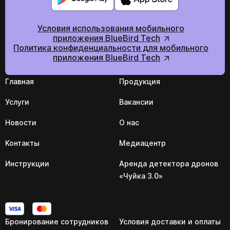
Условия использования мобильного
приложения BlueBird Tech
Политика конфиденциальности для мобильного
приложения BlueBird Tech
Главная
Продукция
Услуги
Вакансии
Новости
О нас
Контакты
Медиацентр
Инструкции
Аренда детектора дронов
«Чуйка 3.0»
Бронирование сотрудников
Условия доставки и оплаты