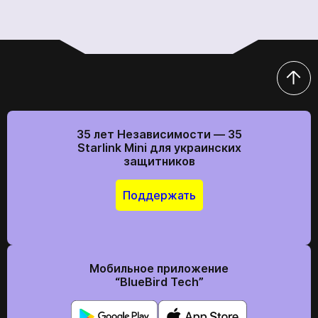
35 лет Независимости — 35
Starlink Mini для украинских
защитников
Поддержать
Мобильное приложение
“BlueBird Tech”