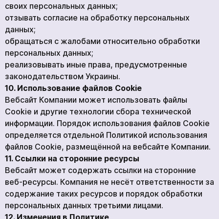
своих персональных данных;
отзывать согласие на обработку персональных
данных;
обращаться с жалобами относительно обработки
персональных данных;
реализовывать иные права, предусмотренные
законодательством Украины.
10. Использование файлов Cookie
Вебсайт Компании может использовать файлы
Cookie и другие технологии сбора технической
информации. Порядок использования файлов Cookie
определяется отдельной Политикой использования
файлов Cookie, размещённой на вебсайте Компании.
11. Ссылки на сторонние ресурсы
Вебсайт может содержать ссылки на сторонние
веб-ресурсы. Компания не несёт ответственности за
содержание таких ресурсов и порядок обработки
персональных данных третьими лицами.
12. Изменения в Политике