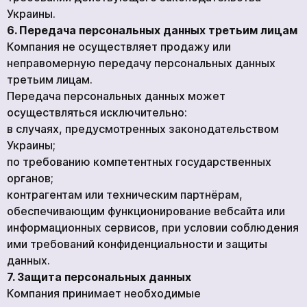
Украины.
6. Передача персональных данных третьим лицам
Компания не осуществляет продажу или
неправомерную передачу персональных данных
третьим лицам.
Передача персональных данных может
осуществляться исключительно:
в случаях, предусмотренных законодательством
Украины;
по требованию компетентных государственных
органов;
контрагентам или техническим партнёрам,
обеспечивающим функционирование вебсайта или
информационных сервисов, при условии соблюдения
ими требований конфиденциальности и защиты
данных.
7. Защита персональных данных
Компания принимает необходимые