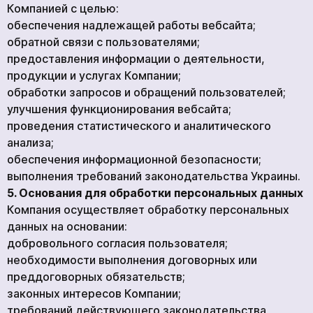
Компанией с целью:
обеспечения надлежащей работы вебсайта;
обратной связи с пользователями;
предоставления информации о деятельности,
продукции и услугах Компании;
обработки запросов и обращений пользователей;
улучшения функционирования вебсайта;
проведения статистического и аналитического
анализа;
обеспечения информационной безопасности;
выполнения требований законодательства Украины.
5. Основания для обработки персональных данных
Компания осуществляет обработку персональных
данных на основании:
добровольного согласия пользователя;
необходимости выполнения договорных или
преддоговорных обязательств;
законных интересов Компании;
требований действующего законодательства