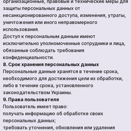
организационные, правовые и технические меры для
защиты персональных данных от
несанкционированного доступа, изменения, утраты,
уничтожения или иного неправомерного
использования.
Доступ к персональным данным имеют
исключительно уполномоченные сотрудники и лица,
обязанные соблюдать требования
конфиденциальности.
8. Срок хранения персональных данных
Персональные данные хранятся в течение срока,
необходимого для достижения цели их обработки,
либо в течение срока, установленного
законодательством Украины.
9. Права пользователя
Пользователь имеет право:
получать информацию об обработке своих
персональных данных;
требовать уточнения, обновления или удаления