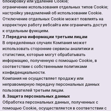
блокировку или удаление Cookie;
ограничение использования отдельных типов Cookie;
настройку уведомлений об использовании Cookie.
Отключение отдельных Cookie может повлиять на
корректную работу вебсайта или ограничить доступ
к отдельным функциям.
7. Передача информации третьим лицам
В определённых случаях Компания может
использовать сторонние сервисы аналитики и
статистики, которые могут обрабатывать
информацию, полученную с помощью Cookie, в
соответствии с собственными политиками
конфиденциальности.
Компания не осуществляет продажу или
неправомерную передачу персональных данных
пользователей третьим лицам.
8. Защита персональных данных
Обработка персональных данных, полученных с
помощью Cookie, осуществляется в соответствии с