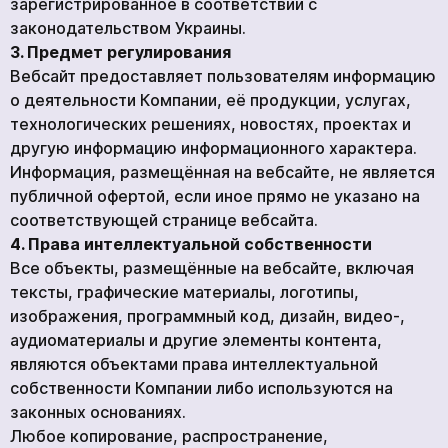
зарегистрированное в соответствии с
законодательством Украины.
3. Предмет регулирования
Вебсайт предоставляет пользователям информацию
о деятельности Компании, её продукции, услугах,
технологических решениях, новостях, проектах и
другую информацию информационного характера.
Информация, размещённая на вебсайте, не является
публичной офертой, если иное прямо не указано на
соответствующей странице вебсайта.
4. Права интеллектуальной собственности
Все объекты, размещённые на вебсайте, включая
тексты, графические материалы, логотипы,
изображения, программный код, дизайн, видео-,
аудиоматериалы и другие элементы контента,
являются объектами права интеллектуальной
собственности Компании либо используются на
законных основаниях.
Любое копирование, распространение,