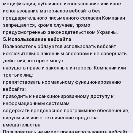
модификация, публичное использование или иное
использование материалов вебсайта без
предварительного письменного согласия Компании
запрещается, кроме случаев, прямо
предусмотренных законодательством Украины.
5. Использование вебсайта
Пользователь обязуется использовать вебсайт
исключительно законным способом и не совершать
действий, которые могут:
нарушать права и законные интересы Компании или
третьих лиц;
препятствовать нормальному функционированию
вебсайта;
приводить к несанкционированному доступу к
информационным системам;
содержать вредоносное программное обеспечение,
вирусы или иные технические средства
вмешательства.
Пользователь не имеет права использовать вебсайт