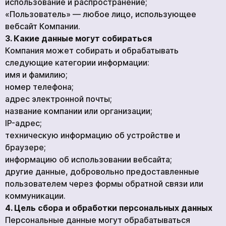
использование и распространение;
КОМПАНИИ
«Пользователь» — любое лицо, использующее
вебсайт Компании.
О НАС
3. Какие данные могут собираться
КОНТАКТЫ
Компания может собирать и обрабатывать
следующие категории информации:
имя и фамилию;
номер телефона;
Академия
адрес электронной почты;
название компании или организации;
IP-адрес;
техническую информацию об устройстве и
браузере;
информацию об использовании вебсайта;
другие данные, добровольно предоставленные
пользователем через формы обратной связи или
коммуникации.
4. Цель сбора и обработки персональных данных
Персональные данные могут обрабатываться