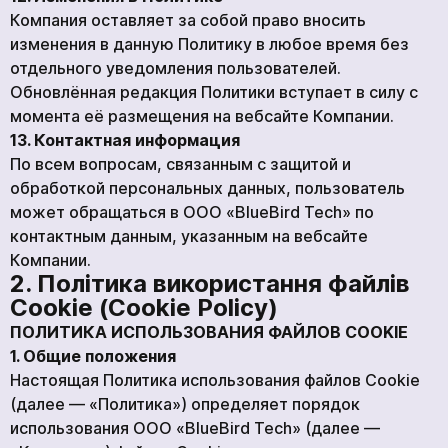
Компания оставляет за собой право вносить
изменения в данную Политику в любое время без
отдельного уведомления пользователей.
Обновлённая редакция Политики вступает в силу с
момента её размещения на вебсайте Компании.
13. Контактная информация
По всем вопросам, связанным с защитой и
обработкой персональных данных, пользователь
может обращаться в ООО «BlueBird Tech» по
контактным данным, указанным на вебсайте
Компании.
2. Політика використання файлів
Cookie (Cookie Policy)
ПОЛИТИКА ИСПОЛЬЗОВАНИЯ ФАЙЛОВ COOKIE
1. Общие положения
Настоящая Политика использования файлов Cookie
(далее — «Политика») определяет порядок
использования ООО «BlueBird Tech» (далее —