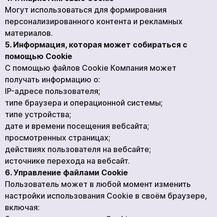
Могут использоваться для формирования
персонализированного контента и рекламных
материалов.
5. Информация, которая может собираться с
помощью Cookie
С помощью файлов Cookie Компания может
получать информацию о:
IP-адресе пользователя;
типе браузера и операционной системы;
типе устройства;
дате и времени посещения вебсайта;
просмотренных страницах;
действиях пользователя на вебсайте;
источнике перехода на вебсайт.
6. Управление файлами Cookie
Пользователь может в любой момент изменить
настройки использования Cookie в своём браузере,
включая: