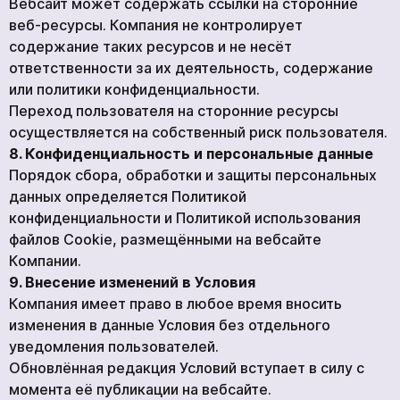
Вебсайт может содержать ссылки на сторонние
веб-ресурсы. Компания не контролирует
содержание таких ресурсов и не несёт
ответственности за их деятельность, содержание
или политики конфиденциальности.
Переход пользователя на сторонние ресурсы
осуществляется на собственный риск пользователя.
8. Конфиденциальность и персональные данные
Порядок сбора, обработки и защиты персональных
данных определяется Политикой
конфиденциальности и Политикой использования
файлов Cookie, размещёнными на вебсайте
Компании.
9. Внесение изменений в Условия
Компания имеет право в любое время вносить
изменения в данные Условия без отдельного
уведомления пользователей.
Обновлённая редакция Условий вступает в силу с
момента её публикации на вебсайте.