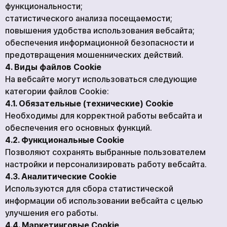
функциональности;
статистического анализа посещаемости;
повышения удобства использования вебсайта;
обеспечения информационной безопасности и
предотвращения мошеннических действий.
4. Виды файлов Cookie
На вебсайте могут использоваться следующие
категории файлов Cookie:
4.1. Обязательные (технические) Cookie
Необходимы для корректной работы вебсайта и
обеспечения его основных функций.
4.2. Функциональные Cookie
Позволяют сохранять выбранные пользователем
настройки и персонализировать работу вебсайта.
4.3. Аналитические Cookie
Используются для сбора статистической
информации об использовании вебсайта с целью
улучшения его работы.
4.4. Маркетинговые Cookie