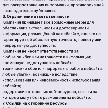
для распространения информации, противоречащей
законодательству Украины.
6. Ограничение ответственности
Компания принимает все возможные меры для
обеспечения актуальности и достоверности
информации, размещённой на вебсайте, однако не
гарантирует её абсолютную точность, полноту или
непрерывную доступность.
Компания не несёт ответственности за:
любые ошибки или неточности в информации;
временную недоступность вебсайта;
технические сбои или перерывы в работе вебсайта;
любые убытки, возникшие вследствие
использования или невозможности использования
вебсайта;
содержание сторонних веб-ресурсов, ссылки на
которые могут быть размещены на вебсайте.
7. Ссылки на сторонние ресурсы