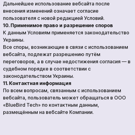
Дальнейшее использование вебсайта после
внесения изменений означает согласие
пользователя с новой редакцией Условий.
10. Применимое право и разрешение споров
К данным Условиям применяется законодательство
Украины.
Все споры, возникающие в связи с использованием
вебсайта, подлежат разрешению путём
переговоров, а в случае недостижения согласия — в
судебном порядке в соответствии с
законодательством Украины.
11. Контактная информация
По всем вопросам, связанным с использованием
вебсайта, пользователь может обращаться в ООО
«BlueBird Tech» по контактным данным,
размещённым на вебсайте Компании.