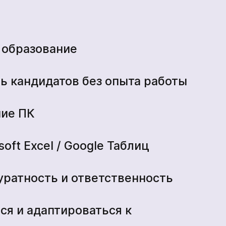
 образование
ь кандидатов без опыта работы
ние ПК
oft Excel / Google Таблиц
уратность и ответственность
ся и адаптироваться к