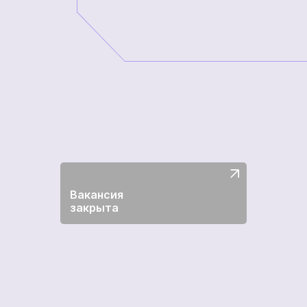
Вакансия
закрыта