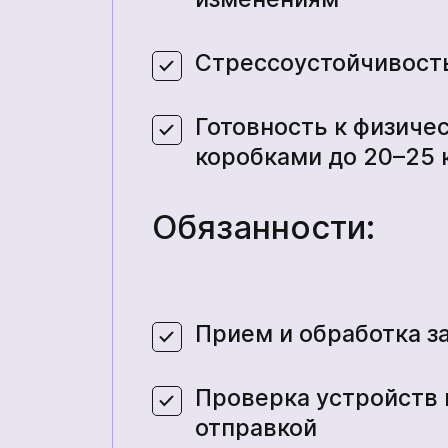
Стрессоустойчивость
Готовность к физичес
коробками до 20–25 
Обязанности:
Прием и обработка з
Проверка устройств 
отправкой