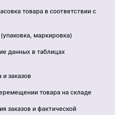
асовка товара в соответствии с
 (упаковка, маркировка)
ие данных в таблицах
 и заказов
*
перемещении товара на складе
ия заказов и фактической
*