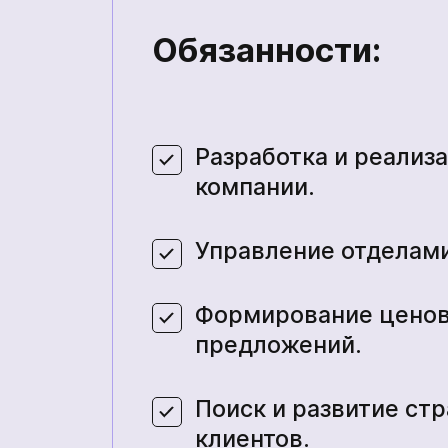
Обязанности:
Разработка и реализ
компании.
Управление отделами
Формирование ценов
предложений.
Поиск и развитие ст
клиентов.