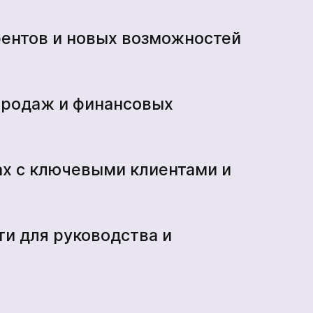
рентов и новых возможностей
продаж и финансовых
ах с ключевыми клиентами и
ти для руководства и