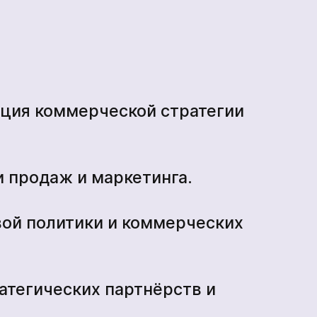
ация коммерческой стратегии
 продаж и маркетинга.
ой политики и коммерческих
ратегических партнёрств и