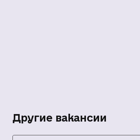
Другие вакансии