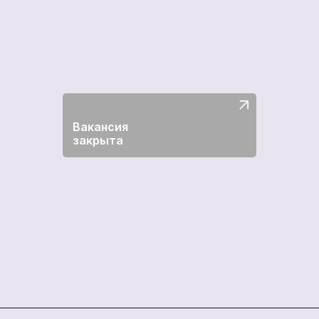
Вакансия
закрыта