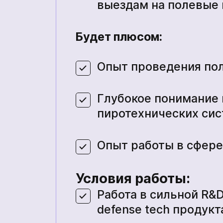
выездам на полевые
Будет плюсом:
Опыт проведения по
Глубокое понимание 
пиротехнических си
Опыт работы в сфере 
Условия работы:
Работа в сильной R&
defense tech продукт