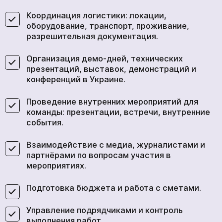
Координация логистики: локации,
оборудование, транспорт, проживание,
разрешительная документация.
Организация демо-дней, технических
презентаций, выставок, демонстраций и
конференций в Украине.
Проведение внутренних мероприятий для
команды: презентации, встречи, внутренние
события.
Взаимодействие с медиа, журналистами и
партнёрами по вопросам участия в
мероприятиях.
Подготовка бюджета и работа с сметами.
Управление подрядчиками и контроль
выполнения работ.