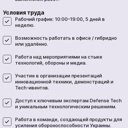
Условия труда
Рабочий график: 10:00–19:00, 5 дней в
неделю.
Возможность работать в офисе / гибридно
или удалённо.
Работа над мероприятиями на стыке
технологий, обороны и медиа.
Участие в организации презентаций
инновационной техники, демонстраций и
Tech-ивентов.
Доступ к ключевым экспертам Defense Tech
и уникальным технологическим решениям.
Работа в команде, создающей продукты для
усиления обороноспособности Украины.