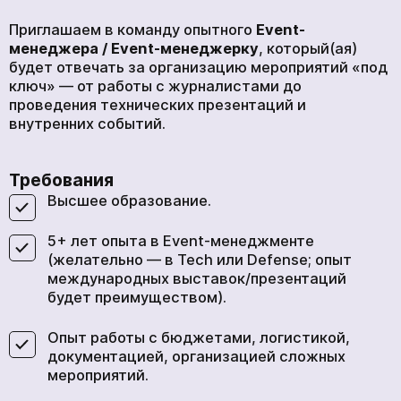
Приглашаем в команду опытного
Event-
менеджера / Event-менеджерку
, который(ая)
будет отвечать за организацию мероприятий «под
ключ» — от работы с журналистами до
проведения технических презентаций и
внутренних событий.
Требования
Высшее образование.
5+ лет опыта в Event-менеджменте
(желательно — в Tech или Defense; опыт
международных выставок/презентаций
будет преимуществом).
Опыт работы с бюджетами, логистикой,
документацией, организацией сложных
мероприятий.