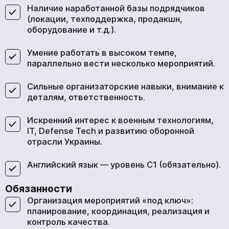
Наличие наработанной базы подрядчиков
(локации, техподдержка, продакшн,
оборудование и т.д.).
Умение работать в высоком темпе,
параллельно вести несколько мероприятий.
Сильные организаторские навыки, внимание к
деталям, ответственность.
Искренний интерес к военным технологиям,
IT, Defense Tech и развитию оборонной
отрасли Украины.
Английский язык — уровень C1 (обязательно).
Обязанности
Организация мероприятий «под ключ»:
планирование, координация, реализация и
контроль качества.