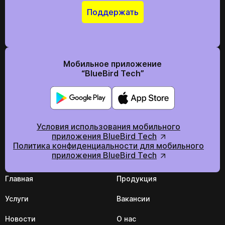
Поддержать
Мобильное приложение
“BlueBird Tech”
Условия использования мобильного
приложения BlueBird Tech
Политика конфиденциальности для мобильного
приложения BlueBird Tech
Главная
Продукция
Услуги
Вакансии
Новости
О нас