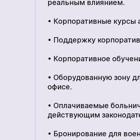
реальным влиянием.
• Корпоративные курсы а
• Поддержку корпоратив
• Корпоративное обучен
• Оборудованную зону дл
офисе.
• Оплачиваемые больнич
действующим законодат
• Бронирование для вое