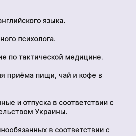
нглийского языка.
ного психолога.
ие по тактической медицине.
я приёма пищи, чай и кофе в
ные и отпуска в соответствии с
ельством Украины.
ннообязанных в соответствии с