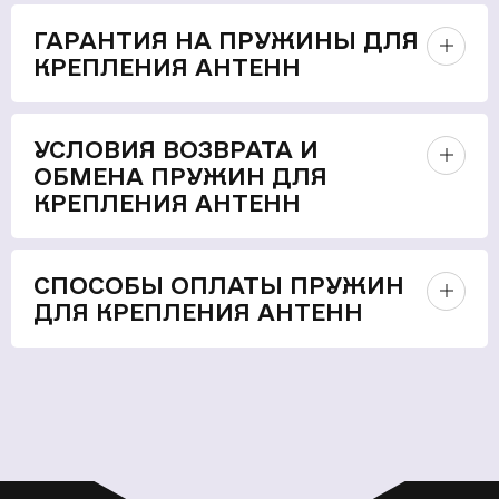
ГАРАНТИЯ НА ПРУЖИНЫ ДЛЯ
КРЕПЛЕНИЯ АНТЕНН
УСЛОВИЯ ВОЗВРАТА И
ОБМЕНА ПРУЖИН ДЛЯ
КРЕПЛЕНИЯ АНТЕНН
СПОСОБЫ ОПЛАТЫ ПРУЖИН
ДЛЯ КРЕПЛЕНИЯ АНТЕНН