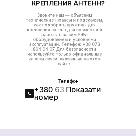
КРЕПЛЕНИЯ АНТЕНН?
Звоните нам — объясним
технические нюансы и подскажем,
как подобрать пружины для
крепления антенн для совместной
работы с вашим РЭБ-
оборудованием и условиями
эксплуатации. Телефон: +38 073
864 04 07 Для безопасности
используйте только официальные
каналы связи, указанные на этом
сайте.
Телефон
+380
6
3
Показати
номер