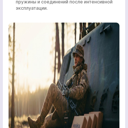
пружины и соединений после интенсивной
эксплуатации.