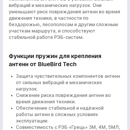
вибраций и механических нагрузок. Они
уменьшают риск повреждения антенн во время
движения техники, в частности по
бездорожью, лесополосам и другим сложным
участкам маршрута, и способствуют
стабильной работе РЭБ-систем.
Функции пружин для крепления
антенн от BlueBird Tech
Защита чувствительных компонентов антенн
от сильных вибраций и механических
нагрузок.
Снижение риска повреждения антенн во
время движения техники.
Обеспечение стабильной и надёжной
работы антенн в сложных условиях
эксплуатации.
Совместимость с РЭБ «Грець» 3М, 4М, 5МЛ,