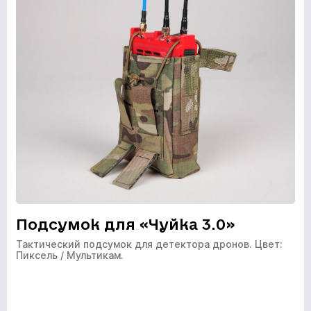
Подсумок для «Чуйка 3.0»
Тактический подсумок для детектора дронов. Цвет:
Пиксель / Мультикам.