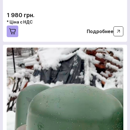
1 980 грн.
* Ціна с НДС
Подробнее