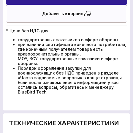
Добавить в корзину
* Цена без НДС для:
государственных заказчиков в сфере обороны
при наличии сертификата конечного потребителя,
где конечным получателем товара есть
правоохранительные органы,
МОУ, ВСУ, государственные заказчики в сфере
обороны.
Порядок оформления закупки для
военнослужащих без НДС приведён в разделе
«Часто задаваемые вопросы» в конце страницы.
Если после ознакомления с информацией у вас
остались вопросы, обратитесь к менеджеру
BlueBird Tech.
ТЕХНИЧЕСКИЕ ХАРАКТЕРИСТИКИ