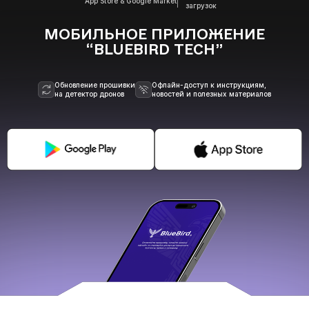
App Store & Google Market
загрузок
МОБИЛЬНОЕ ПРИЛОЖЕНИЕ
“BLUEBIRD TECH”
Обновление прошивки
Офлайн-доступ к инструкциям,
на детектор дронов
новостей и полезных материалов
ВАШЕ ЗАМОВЛЕННЯ: