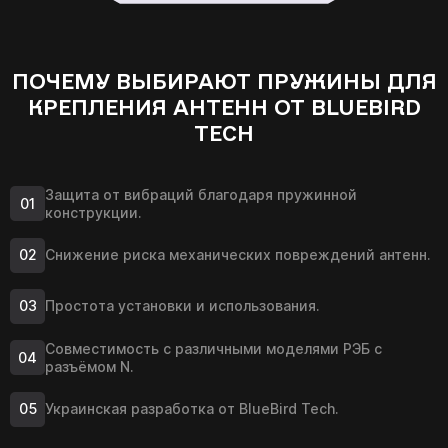
ПОЧЕМУ ВЫБИРАЮТ ПРУЖИНЫ ДЛЯ
КРЕПЛЕНИЯ АНТЕНН ОТ BLUEBIRD
TECH
Защита от вибраций благодаря пружинной
конструкции.
Снижение риска механических повреждений антенн.
Простота установки и использования.
Совместимость с различными моделями РЭБ с
разъёмом N.
Украинская разработка от BlueBird Tech.