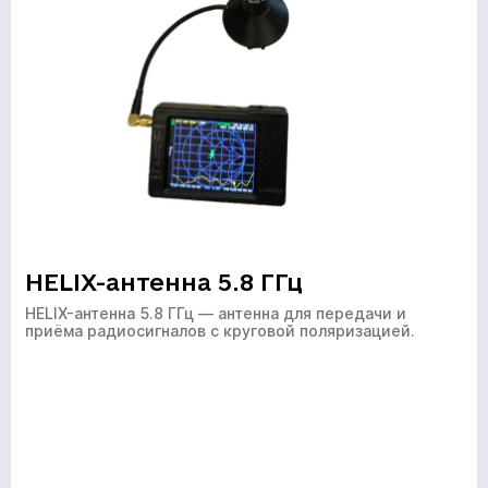
HELIX-антенна 5.8 ГГц
HELIX-антенна 5.8 ГГц — антенна для передачи и
приёма радиосигналов с круговой поляризацией.