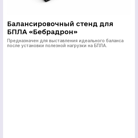
Балансировочный стенд для
БПЛА «Бебрадрон»
Предназначен для выставления идеального баланса
после установки полезной нагрузки на БПЛА.