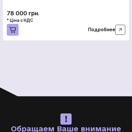
78 000 грн.
* Ціна с НДС
Подробнее
Обращаем Ваше внимание