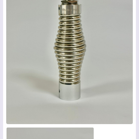
ГЛАВНАЯ
ПРОДУКЦИЯ