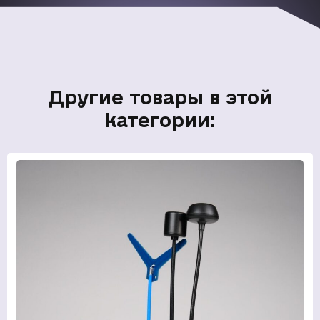
Другие товары в этой
категории: