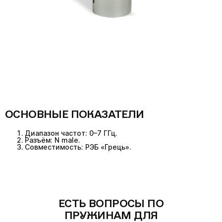
ОСНОВНЫЕ ПОКАЗАТЕЛИ
Диапазон частот: 0–7 ГГц.
Разъём: N male.
Совместимость: РЭБ «Грець».
ЕСТЬ ВОПРОСЫ ПО
ПРУЖИНАМ ДЛЯ