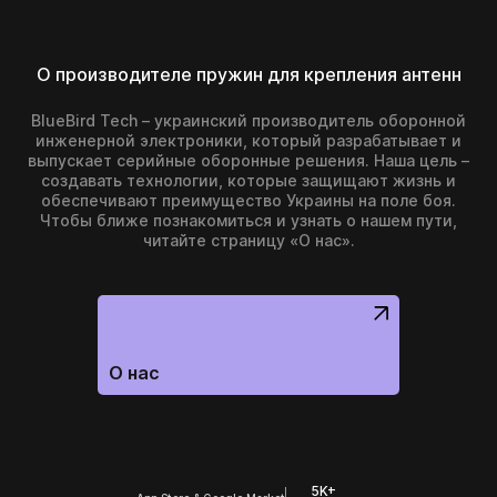
О производителе пружин для крепления антенн
BlueBird Tech – украинский производитель оборонной
инженерной электроники, который разрабатывает и
выпускает серийные оборонные решения. Наша цель –
создавать технологии, которые защищают жизнь и
обеспечивают преимущество Украины на поле боя.
Чтобы ближе познакомиться и узнать о нашем пути,
читайте страницу «О нас».
О нас
5K+