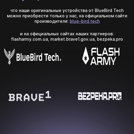
что наши оригинальные устройства от BlueBird Tech
можно приобрести только у нас, на официальном сайте
производителя:
blue-bird.tech
и на официальных сайтах наших партнеров:
flasharmy.com.ua, market.brave1.gov.ua, bezpeka.pro