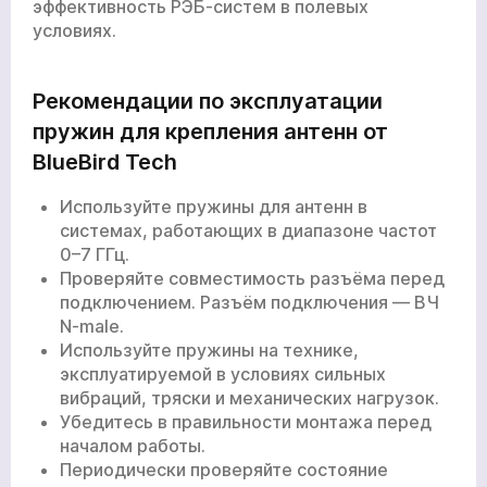
эффективность РЭБ-систем в полевых
условиях.
Рекомендации по эксплуатации
пружин для крепления антенн от
BlueBird Tech
Используйте пружины для антенн в
системах, работающих в диапазоне частот
0–7 ГГц.
Проверяйте совместимость разъёма перед
подключением. Разъём подключения — ВЧ
N-male.
Используйте пружины на технике,
эксплуатируемой в условиях сильных
вибраций, тряски и механических нагрузок.
Убедитесь в правильности монтажа перед
началом работы.
Периодически проверяйте состояние