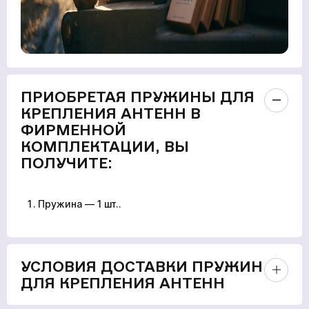
ПРИОБРЕТАЯ ПРУЖИНЫ ДЛЯ
КРЕПЛЕНИЯ АНТЕНН В
ФИРМЕННОЙ
КОМПЛЕКТАЦИИ, ВЫ
ПОЛУЧИТЕ:
Пружина — 1 шт..
УСЛОВИЯ ДОСТАВКИ ПРУЖИН
ДЛЯ КРЕПЛЕНИЯ АНТЕНН