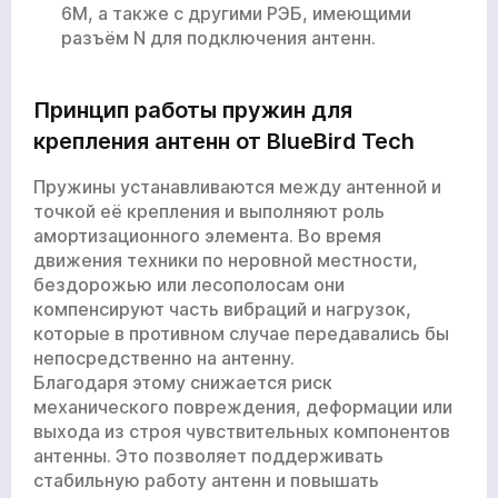
6М, а также с другими РЭБ, имеющими
разъём N для подключения антенн.
Принцип работы пружин для
крепления антенн от BlueBird Tech
Пружины устанавливаются между антенной и
точкой её крепления и выполняют роль
амортизационного элемента. Во время
движения техники по неровной местности,
бездорожью или лесополосам они
компенсируют часть вибраций и нагрузок,
которые в противном случае передавались бы
непосредственно на антенну.
Благодаря этому снижается риск
механического повреждения, деформации или
выхода из строя чувствительных компонентов
антенны. Это позволяет поддерживать
стабильную работу антенн и повышать