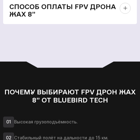
СПОСОБ ОПЛАТЫ FPV ДРОНА
ЖАХ 8”
ПОЧЕМУ ВЫБИРАЮТ FPV ДРОН ЖАХ
8” ОТ BLUEBIRD TECH
Высокая грузоподъёмность.
Стабильный полёт на дальности до 15 км.