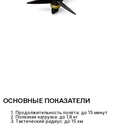
ОСНОВНЫЕ ПОКАЗАТЕЛИ
Продолжительность полёта: до 15 минут
Полезная нагрузка: до 1,8 кг
Тактический радиус: до 15 км