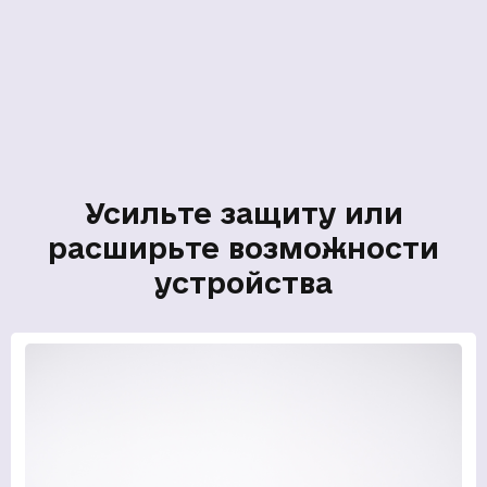
Усильте защиту или
расширьте возможности
устройства