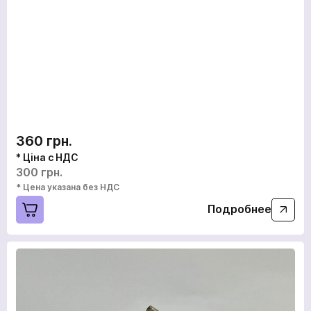
360 грн.
* Ціна с НДС
300 грн.
* Цена указана без НДС
Подробнее