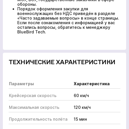
обороны.
Порядок оформления закупки для
военнослужащих без НДС приведён в разделе
«Часто задаваемые вопросы» в конце страницы.
Если после ознакомления с информацией у вас
остались вопросы, обратитесь к менеджеру
BlueBird Tech.
ТЕХНИЧЕСКИЕ ХАРАКТЕРИСТИКИ
Параметры
Характеристика
Крейсерская скорость
60 км/ч
Максимальная скорость
120 км/ч
Продолжительность полёта
15 мин