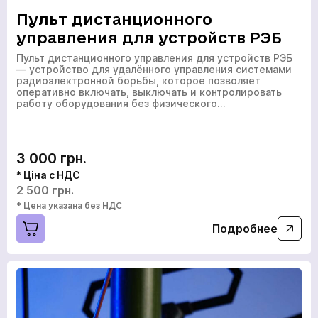
Пульт дистанционного
управления для устройств РЭБ
Пульт дистанционного управления для устройств РЭБ
— устройство для удалённого управления системами
радиоэлектронной борьбы, которое позволяет
оперативно включать, выключать и контролировать
работу оборудования без физического…
3 000 грн.
* Ціна с НДС
2 500 грн.
* Цена указана без НДС
Подробнее