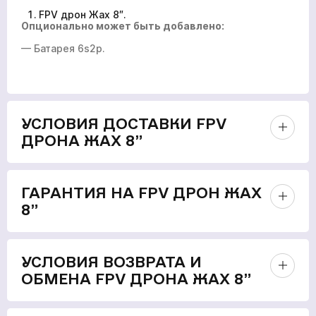
FPV дрон Жах 8″.
Опционально может быть добавлено:
— Батарея 6s2p.
УСЛОВИЯ ДОСТАВКИ FPV
ДРОНА ЖАХ 8”
ГАРАНТИЯ НА FPV ДРОН ЖАХ
8”
УСЛОВИЯ ВОЗВРАТА И
ОБМЕНА FPV ДРОНА ЖАХ 8”