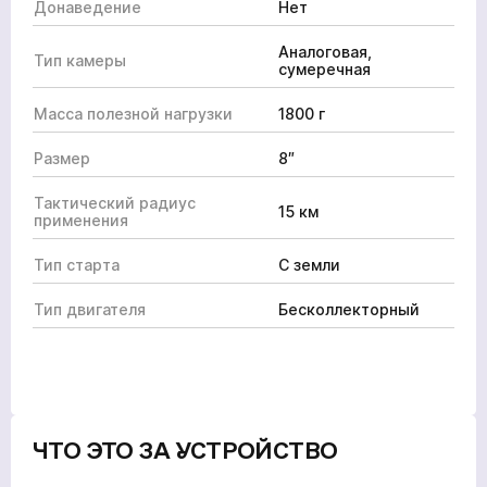
Донаведение
Нет
Аналоговая,
Тип камеры
сумеречная
Масса полезной нагрузки
1800 г
Размер
8″
Тактический радиус
15 км
применения
Тип старта
С земли
Тип двигателя
Бесколлекторный
ЧТО ЭТО ЗА УСТРОЙСТВО