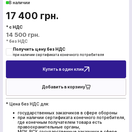
В наличии
17 400
грн.
* с НДС
14 500
грн.
* без НДС
Получить цену без НДС
при наличии сертификата конечного потребителя
Купить в один клик
Добавить в корзину
* Цена без НДС для:
государственных заказчиков в сфере обороны
при наличии сертификата конечного потребителя,
где конечным получателем товара есть
правоохранительные органы,
МОУ, ВСУ, государственные заказчики в сфере