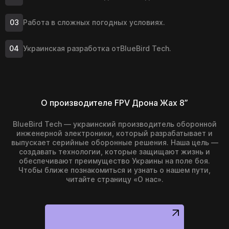
Работа в сложных погодных условиях.
Украинская разработка от
BlueBird Tech
.
О производителе FPV Дрона Жах 8”
BlueBird Tech — украинский производитель оборонной
инженерной электроники, который разрабатывает и
выпускает серийные оборонные решения. Наша цель —
создавать технологии, которые защищают жизнь и
обеспечивают преимущество Украины на поле боя.
Чтобы ближе познакомиться и узнать о нашем пути,
читайте страницу «О нас».