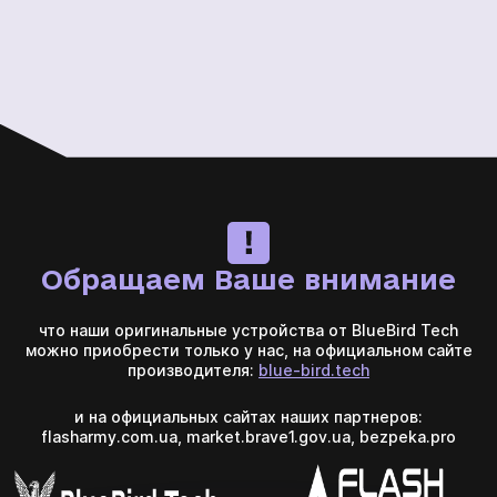
Обращаем Ваше внимание
что наши оригинальные устройства от BlueBird Tech
можно приобрести только у нас, на официальном сайте
производителя:
blue-bird.tech
и на официальных сайтах наших партнеров:
flasharmy.com.ua, market.brave1.gov.ua, bezpeka.pro