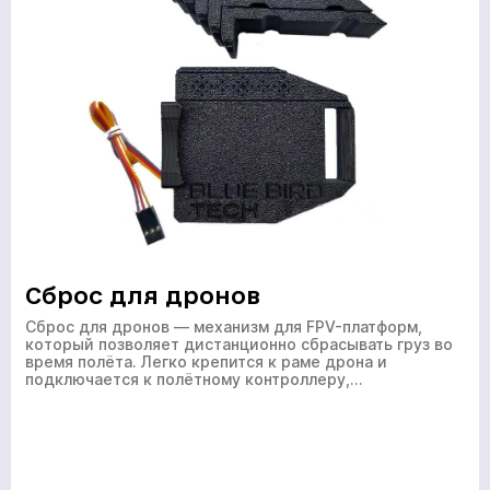
Сброс для дронов
Сброс для дронов — механизм для FPV-платформ,
который позволяет дистанционно сбрасывать груз во
время полёта. Легко крепится к раме дрона и
подключается к полётному контроллеру,…