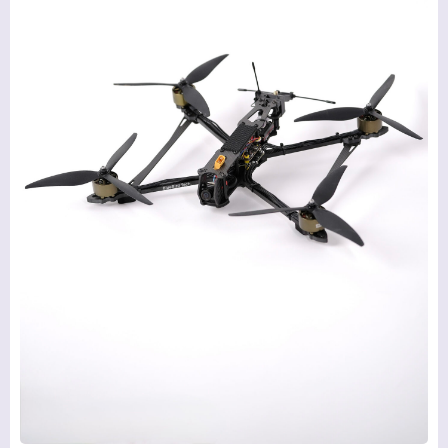
ГЛАВНАЯ
ПРОДУКЦИЯ