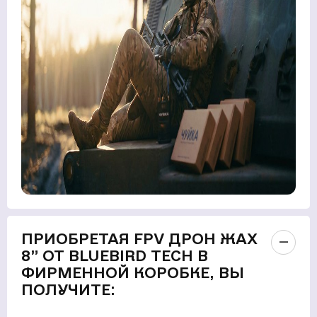
ПРИОБРЕТАЯ FPV ДРОН ЖАХ
8” ОТ BLUEBIRD TECH В
ФИРМЕННОЙ КОРОБКЕ, ВЫ
ПОЛУЧИТЕ: