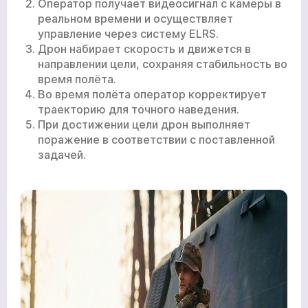
Оператор получает видеосигнал с камеры в
реальном времени и осуществляет
управление через систему ELRS.
Дрон набирает скорость и движется в
направлении цели, сохраняя стабильность во
время полёта.
Во время полёта оператор корректирует
траекторию для точного наведения.
При достижении цели дрон выполняет
поражение в соответствии с поставленной
задачей.