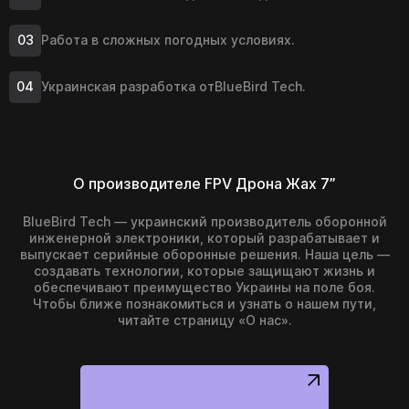
Работа в сложных погодных условиях.
Украинская разработка от
BlueBird Tech
.
О производителе FPV Дрона Жах 7”
BlueBird Tech — украинский производитель оборонной
инженерной электроники, который разрабатывает и
выпускает серийные оборонные решения. Наша цель —
создавать технологии, которые защищают жизнь и
обеспечивают преимущество Украины на поле боя.
Чтобы ближе познакомиться и узнать о нашем пути,
читайте страницу «О нас».