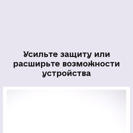
Усильте защиту или
расширьте возможности
устройства