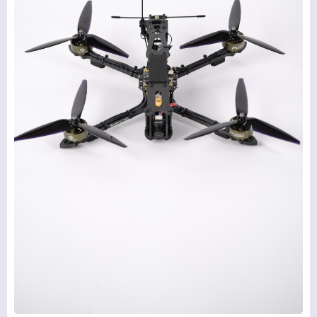
ГЛАВНАЯ
ПРОДУКЦИЯ