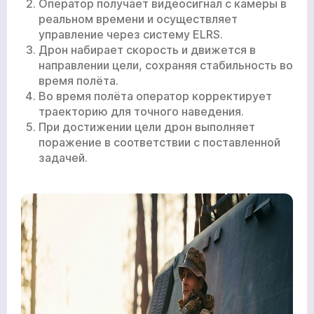
Оператор получает видеосигнал с камеры в
реальном времени и осуществляет
управление через систему ELRS.
Дрон набирает скорость и движется в
направлении цели, сохраняя стабильность во
время полёта.
Во время полёта оператор корректирует
траекторию для точного наведения.
При достижении цели дрон выполняет
поражение в соответствии с поставленной
задачей.