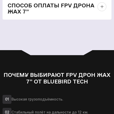
СПОСОБ ОПЛАТЫ FPV ДРОНА
ЖАХ 7”
ПОЧЕМУ ВЫБИРАЮТ FPV ДРОН ЖАХ
7” ОТ BLUEBIRD TECH
Высокая грузоподъёмность.
Стабильный полёт на дальности до 12 км.