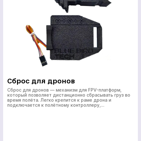
Сброс для дронов
Сброс для дронов — механизм для FPV-платформ,
который позволяет дистанционно сбрасывать груз во
время полёта. Легко крепится к раме дрона и
подключается к полётному контроллеру,…