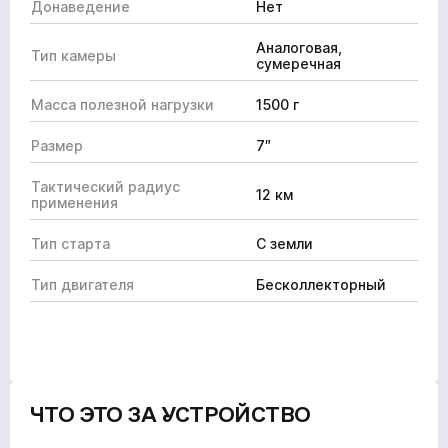
Донаведение
Нет
Аналоговая,
Тип камеры
сумеречная
Масса полезной нагрузки
1500 г
Размер
7″
Тактический радиус
12 км
применения
Тип старта
С земли
Тип двигателя
Бесколлекторный
ЧТО ЭТО ЗА УСТРОЙСТВО