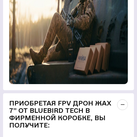
ПРИОБРЕТАЯ FPV ДРОН ЖАХ
7” ОТ BLUEBIRD TECH В
ФИРМЕННОЙ КОРОБКЕ, ВЫ
ПОЛУЧИТЕ: