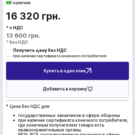
В наличии
16 320
грн.
* с НДС
13 600
грн.
* без НДС
Получить цену без НДС
при наличии сертификата конечного потребителя
Купить в один клик
Добавить в корзину
* Цена без НДС для:
государственных заказчиков в сфере обороны
при наличии сертификата конечного потребителя,
где конечным получателем товара есть
правоохранительные органы,
МОУ, ВСУ, государственные заказчики в сфере