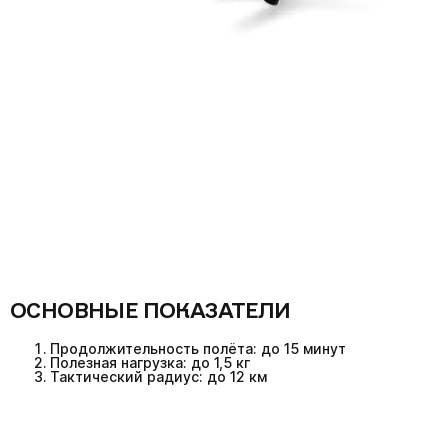
ОСНОВНЫЕ ПОКАЗАТЕЛИ
Продолжительность полёта: до 15 минут
Полезная нагрузка: до 1,5 кг
Тактический радиус: до 12 км