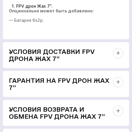
FPV дрон Жах 7″.
Опционально может быть добавлено:
— Батарея 6s2p.
УСЛОВИЯ ДОСТАВКИ FPV
ДРОНА ЖАХ 7”
ГАРАНТИЯ НА FPV ДРОН ЖАХ
7”
УСЛОВИЯ ВОЗВРАТА И
ОБМЕНА FPV ДРОНА ЖАХ 7”