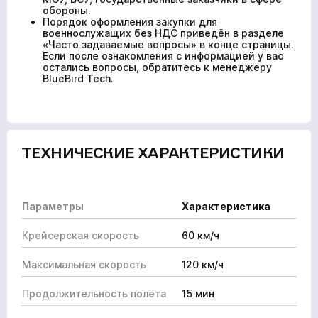
обороны.
Порядок оформления закупки для
военнослужащих без НДС приведён в разделе
«Часто задаваемые вопросы» в конце страницы.
Если после ознакомления с информацией у вас
остались вопросы, обратитесь к менеджеру
BlueBird Tech.
ТЕХНИЧЕСКИЕ ХАРАКТЕРИСТИКИ
Параметры
Характеристика
Крейсерская скорость
60 км/ч
Максимальная скорость
120 км/ч
Продолжительность полёта
15 мин