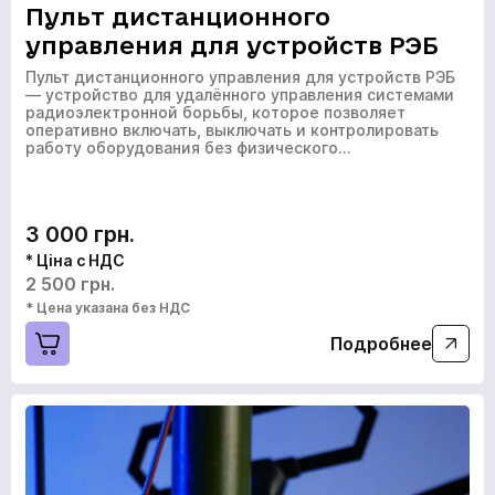
Пульт дистанционного
управления для устройств РЭБ
Пульт дистанционного управления для устройств РЭБ
— устройство для удалённого управления системами
радиоэлектронной борьбы, которое позволяет
оперативно включать, выключать и контролировать
работу оборудования без физического…
3 000 грн.
* Ціна с НДС
2 500 грн.
* Цена указана без НДС
Подробнее