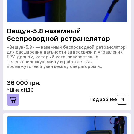
Вещун-5.8 наземный
беспроводной ретранслятор
«Вещун-5.8» — наземный беспроводной ретранслятор
для расширения дальности видеосвязи и управления
FPV-дроном, который устанавливается на
телескопическую мачту и работает как
промежуточный узел между оператором и…
36 000 грн.
* Ціна с НДС
Подробнее