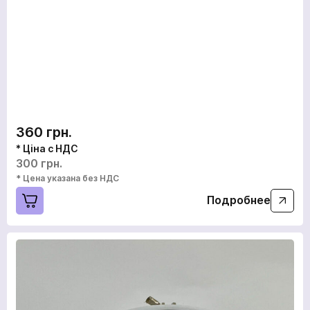
360 грн.
* Ціна с НДС
300 грн.
* Цена указана без НДС
Подробнее