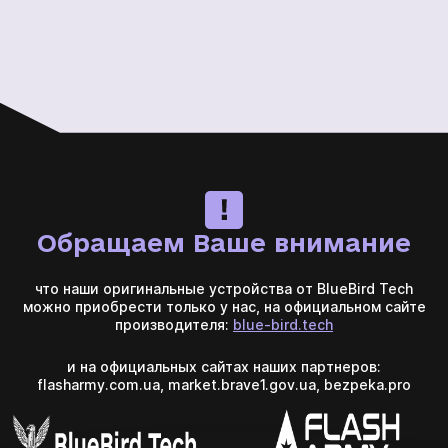
Обращаем Ваше внимание
что наши оригинальные устройства от BlueBird Tech
можно приобрести только у нас, на официальном сайте
производителя:
blue-bird.tech
и на официальных сайтах наших партнеров:
flasharmy.com.ua, market.brave1.gov.ua, bezpeka.pro