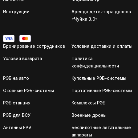
Инструкции
Аренда детектора дронов
«Чуйка 3.0»
Бронирование сотрудников
Условия доставки и оплаты
Условия возврата
Политика
конфиденциальности
РЭБ на авто
Купольные РЭБ-системы
Окопные РЭБ-системы
Портативные РЭБ-системы
РЭБ станция
Комплексы РЭБ
РЭБ для ВСУ
Военные дроны
Антенны FPV
Беспилотные летательные
аппараты