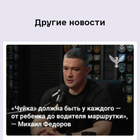
Другие новости