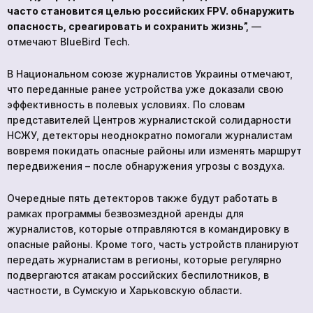
часто становится целью российских FPV. обнаружить
опасность, среагировать и сохранить жизнь”,
—
отмечают BlueBird Tech.
В Национальном союзе журналистов Украины отмечают,
что переданные ранее устройства уже доказали свою
эффективность в полевых условиях. По словам
представителей Центров журналистской солидарности
НСЖУ, детекторы неоднократно помогали журналистам
вовремя покидать опасные районы или изменять маршрут
передвижения – после обнаружения угрозы с воздуха.
Очередные пять детекторов также будут работать в
рамках программы безвозмездной аренды для
журналистов, которые отправляются в командировку в
опасные районы. Кроме того, часть устройств планируют
передать журналистам в регионы, которые регулярно
подвергаются атакам российских беспилотников, в
частности, в Сумскую и Харьковскую области.