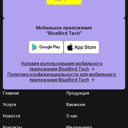
Мобильное приложение
“BlueBird Tech”
Условия использования мобильного
приложения BlueBird Tech
Политика конфиденциальности для мобильного
приложения BlueBird Tech
Главная
Продукция
Услуги
Вакансии
Новости
О нас
Контакты
Медиацентр