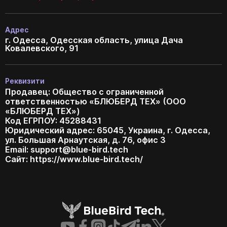
Адрес
г. Одесса, Одесская область, улица Дача
Ковалевского, 91
Реквизити
Продавец: Общество с ограниченной
ответственностью «БЛЮБЕРД ТЕХ» (ООО
«БЛЮБЕРД ТЕХ»)
Код ЕГРПОУ: 45288431
Юридический адрес: 65045, Украина, г. Одесса,
ул. Большая Арнаутская, д. 76, офис 3
Email:
support@blue-bird.tech
Сайт: https://www.blue-bird.tech/