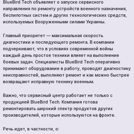
BlueBird Tech объявляет о запуске сервисного
направления по ремонту устройств военного назначения,
беспилотных систем и других технологических средств,
используемых Вооруженными силами Украины.
Главный приоритет — максимальная скорость
диагностики и последующего ремонта. В компании
подчеркивают, что в условиях современной войны
каждый день простоя техники влияет на выполнение
боевых задач. Специалисты BlueBird Tech оперативно
принимают оборудование в работу, проводят диагностику
неисправностей, выполняют ремонт и как можно быстрее
возвращают исправную технику военным.
Важно, что сервисный центр работает не только с
продукцией BlueBird Tech. Компания готова
ремонтировать широкий спектр продуктов других
производителей, которые используются на фронте.
Речь идет, в частности, о: