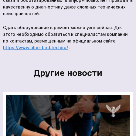
связи и роботизированных платформ позволяет проводить
качественную диагностику даже сложных технических
неисправностей.
Сдать оборудование в ремонт можно уже сейчас. Для
этого необходимо обратиться к специалистам компании
по контактам, размещенным на официальном сайте
https://www.blue-bird.tech/ru/
.
Другие новости