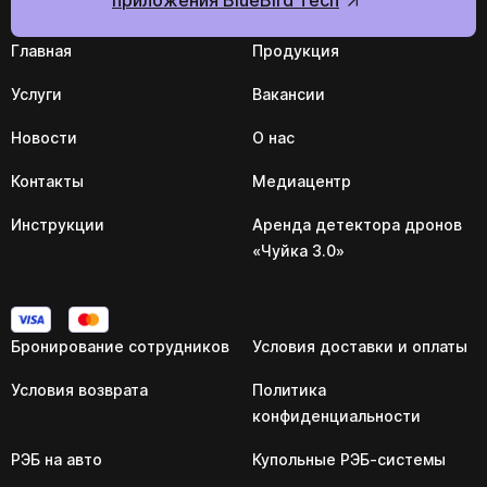
Главная
Продукция
Услуги
Вакансии
Новости
О нас
Контакты
Медиацентр
Инструкции
Аренда детектора дронов
«Чуйка 3.0»
Бронирование сотрудников
Условия доставки и оплаты
Условия возврата
Политика
конфиденциальности
РЭБ на авто
Купольные РЭБ-системы