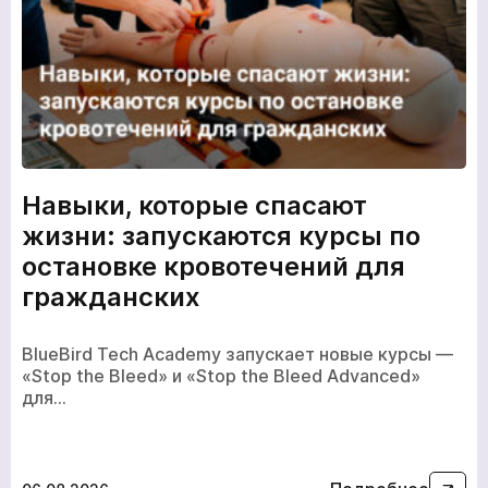
Навыки, которые спасают
жизни: запускаются курсы по
остановке кровотечений для
гражданских
BlueBird Tech Academy запускает новые курсы —
«Stop the Bleed» и «Stop the Bleed Advanced»
для…