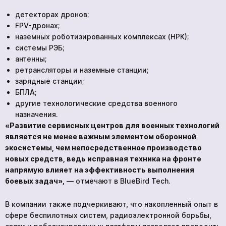
детекторах дронов;
FPV-дронах;
наземных роботизированных комплексах (НРК);
системы РЭБ;
антенны;
ретрансляторы и наземные станции;
зарядные станции;
БПЛА;
другие технологические средства военного
назначения.
«Развитие сервисных центров для военных технологий
является не менее важным элементом оборонной
экосистемы, чем непосредственное производство
новых средств, ведь исправная техника на фронте
напрямую влияет на эффективность выполнения
боевых задач»,
— отмечают в BlueBird Tech.
В компании также подчеркивают, что накопленный опыт в
сфере беспилотных систем, радиоэлектронной борьбы,