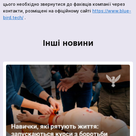
цього необхідно звернутися до фахівців компанії через
контакти, розміщені на офіційному сайті
https://www.blue-
bird.tech/
.
Інші новини