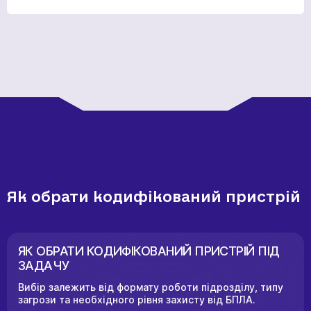
Як обрати кодифікований пристрій
ЯК ОБРАТИ КОДИФІКОВАНИЙ ПРИСТРІЙ ПІД
ЗАДАЧУ
Вибір залежить від формату роботи підрозділу, типу
загрози та необхідного рівня захисту від БПЛА.