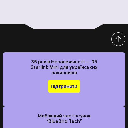
35 років Незалежності — 35
Starlink Mini для українських
захисників
Підтримати
Мобільний застосунок
“BlueBird Tech”