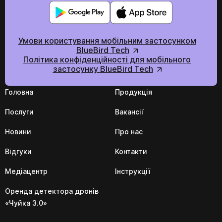
Умови користування мобільним застосунком
BlueBird Tech
Політика конфіденційності для мобільного
застосунку BlueBird Tech
Головна
Продукція
Послуги
Вакансії
Новини
Про нас
Відгуки
Контакти
Медіацентр
Інструкції
Оренда детектора дронів
«Чуйка 3.0»