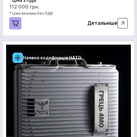
* Ціна з ПДВ
112 000 грн.
* Ціна вказана без ПДВ
Детальніше
Наявна кодифікація НАТО