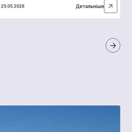
Детальніше
25.05.2026