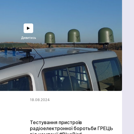
Дивитись
18.08.2024
Тестування пристроїв
радіоелектронної боротьби ГРЕЦЬ