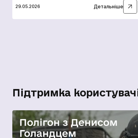
Детальніше
29.05.2026
Спос
Підтримка користувачі