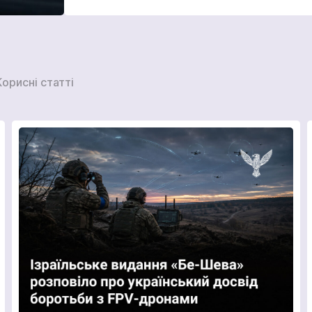
Корисні статті