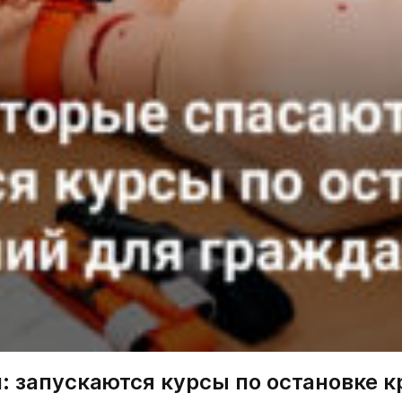
: запускаются курсы по остановке 