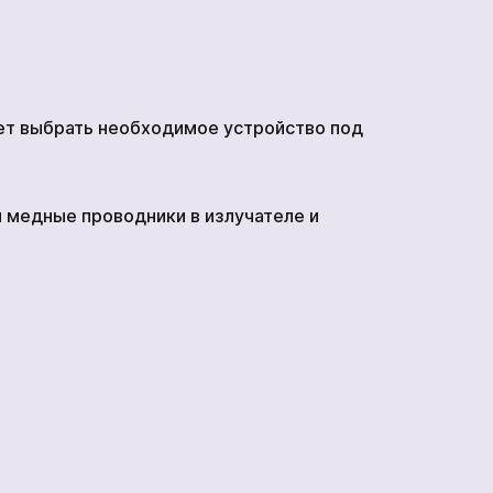
ет выбрать необходимое устройство под
и медные проводники в излучателе и