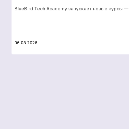
BlueBird Tech Academy запускает новые курсы — 
06.08.2026