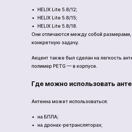
HELIX Lite 5.8/12;
HELIX Lite 5.8/15;
HELIX Lite 5.8/18.
Они отличаются между собой размерами, 
конкретную задачу.
Акцент также был сделан на легкость ан
полимер PETG — в корпусе.
Где можно использовать антенн
Антенна может использоваться:
на БПЛА;
на дронах-ретрансляторах;