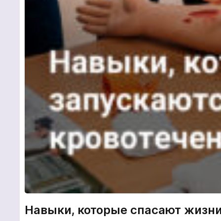
Навыки, которые спасают жизни