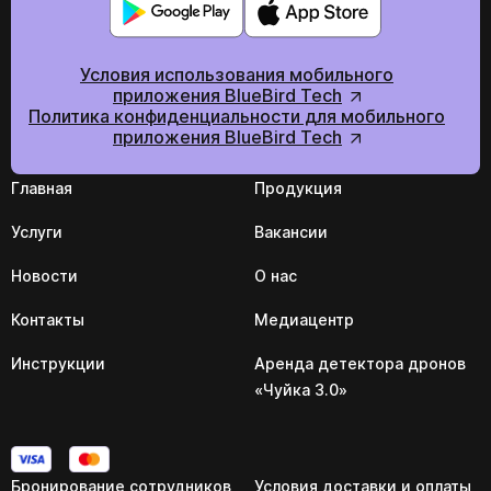
Условия использования мобильного
приложения BlueBird Tech
Политика конфиденциальности для мобильного
приложения BlueBird Tech
Главная
Продукция
Услуги
Вакансии
Новости
О нас
Контакты
Медиацентр
Инструкции
Аренда детектора дронов
«Чуйка 3.0»
Бронирование сотрудников
Условия доставки и оплаты