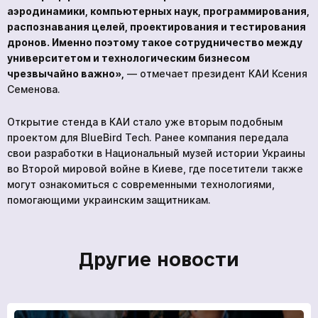
аэродинамики, компьютерных наук, программирования,
распознавания целей, проектирования и тестирования
дронов. Именно поэтому такое сотрудничество между
университетом и технологическим бизнесом
чрезвычайно важно»,
— отмечает президент КАИ Ксения
Семенова.
Открытие стенда в КАИ стало уже вторым подобным
проектом для BlueBird Tech. Ранее компания передала
свои разработки в Национальный музей истории Украины
во Второй мировой войне в Киеве, где посетители также
могут ознакомиться с современными технологиями,
помогающими украинским защитникам.
Другие новости