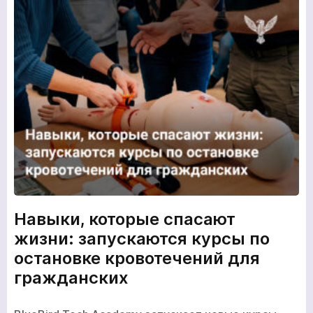
Навыки, которые спасают
жизни: запускаются курсы по
остановке кровотечений для
гражданских