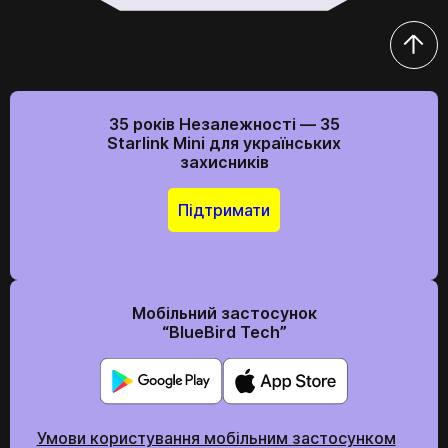
35 років Незалежності — 35
Starlink Mini для українських
захисників
Підтримати
Мобільний застосунок
“BlueBird Tech”
Умови користування мобільним застосунком