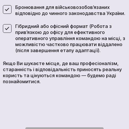
Бронювання для військовозобов’язаних
відповідно до чинного законодавства України.
Гібридний або офісний формат (Робота з
прив’язкою до офісу для ефективного
оперативного управління командою на місці, з
можливістю частково працювати віддалено
(після завершення етапу адаптації).
Якщо Ви шукаєте місце, де ваш професіоналізм,
старанність і відповідальність приносять реальну
користь та цінуються командою — будемо раді
познайомитися.