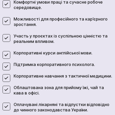
Комфортні умови праці та сучасне робоче
середовище.
Можливості для професійного та кар’єрного
зростання.
Участь у проєктах із суспільною цінністю та
реальним впливом.
Корпоративні курси англійської мови.
Підтримка корпоративного психолога.
Корпоративне навчання з тактичної медицини.
Облаштована зона для прийому їжі, чай та
кава в офісі.
Оплачувані лікарняні та відпустки відповідно
до чинного законодавства України.