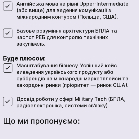
Англійська мова на рівні Upper-Intermediate
(або вище) для ведення комунікації з
міжнародним контуром (Польща, США).
Базове розуміння архітектури БПЛА та
частот РЕБ для контролю технічних
закупівель.
Буде плюсом:
Масштабування бізнесу. Успішний кейс
виведення українського продукту або
суббрендів на міжнародні маркетплейси та
закордонні ринки (пріоритет — ринок США).
Досвід роботи у сфері Military Tech (БПЛА,
радіоелектроніка, системи зв’язку).
Що ми пропонуємо: