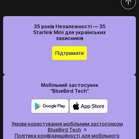
35 років Незалежності — 35
Starlink Mini для українських
захисників
Підтримати
Мобільний застосунок
“BlueBird Tech”
Умови користування мобільним застосунком
BlueBird Tech
Політика конфіденційності для мобільного