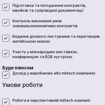
Підготовка та погодження контрактів,
інвойсів та супровідної документації
Контроль виконання умов
зовнішньоекономічних контрактів
Ведення ділового листування та переговорів
англійською мовою
Участь у міжнародних виставках,
конференціях та B2B зустрічах
Буде плюсом
Досвід у виробничих або miltech компаніях
Умови роботи
Робота в перспективній miltech компанії