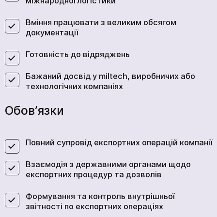
міжнародної логістики
Вміння працювати з великим обсягом
документації
Готовність до відряджень
Бажаний досвід у miltech, виробничих або
технологічних компаніях
Обов’язки
Повний супровід експортних операцій компанії
Взаємодія з державними органами щодо
експортних процедур та дозволів
Формування та контроль внутрішньої
звітності по експортних операціях