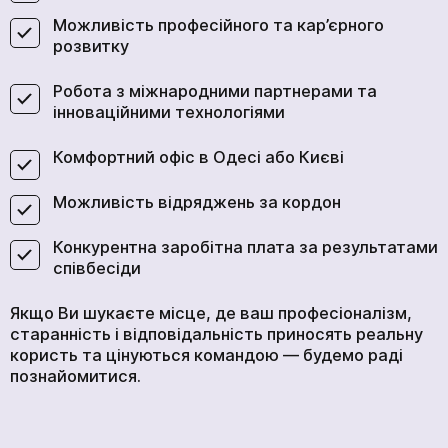
Можливість професійного та кар’єрного
розвитку
Робота з міжнародними партнерами та
інноваційними технологіями
Комфортний офіс в Одесі або Києві
Можливість відряджень за кордон
Конкурентна заробітна плата за результатами
співбесіди
Якщо Ви шукаєте місце, де ваш професіоналізм,
старанність і відповідальність приносять реальну
користь та цінуються командою — будемо раді
познайомитися.