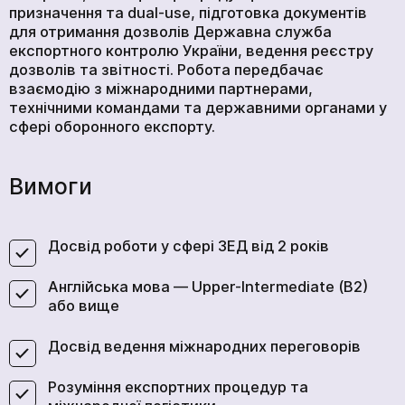
призначення та dual-use, підготовка документів
для отримання дозволів Державна служба
експортного контролю України, ведення реєстру
дозволів та звітності. Робота передбачає
взаємодію з міжнародними партнерами,
технічними командами та державними органами у
сфері оборонного експорту.
Вимоги
Досвід роботи у сфері ЗЕД від 2 років
Англійська мова — Upper-Intermediate (B2)
або вище
Досвід ведення міжнародних переговорів
Розуміння експортних процедур та