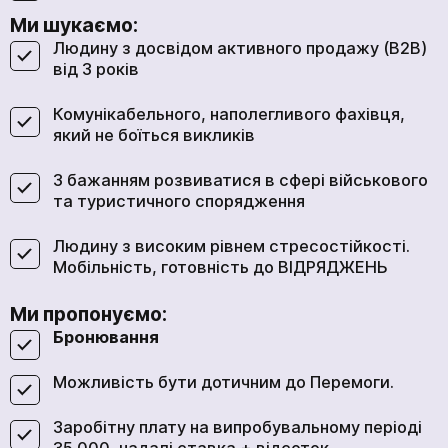
Ми шукаємо:
Людину з досвідом активного продажу (B2B)
від 3 років
Комунікабельного, наполегливого фахівця,
який не боїться викликів
З бажанням розвиватися в сфері військового
та туристичного спорядження
Людину з високим рівнем стресостійкості.
Мобільність, готовність до ВІДРЯДЖЕНЬ
Ми пропонуємо:
Бронювання
Можливість бути дотичним до Перемоги.
Заробітну плату на випробувальному періоді