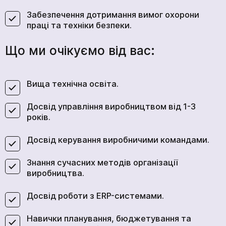
Забезпечення дотримання вимог охорони
праці та техніки безпеки.
Що ми очікуємо від вас:
Вища технічна освіта.
Досвід управління виробництвом від 1-3
років.
Досвід керування виробничими командами.
Знання сучасних методів організації
виробництва.
Досвід роботи з ERP-системами.
Навички планування, бюджетування та