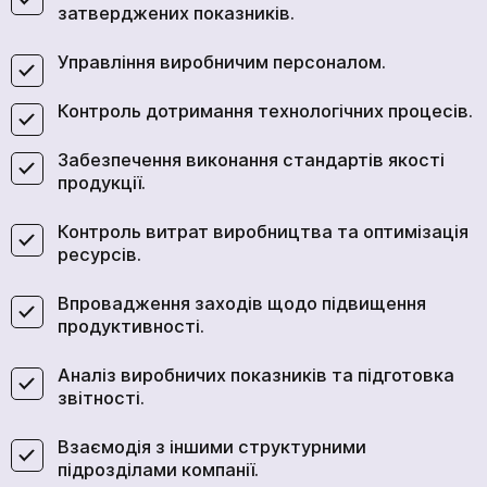
затверджених показників.
Управління виробничим персоналом.
Контроль дотримання технологічних процесів.
Забезпечення виконання стандартів якості
продукції.
Контроль витрат виробництва та оптимізація
ресурсів.
Впровадження заходів щодо підвищення
продуктивності.
Аналіз виробничих показників та підготовка
звітності.
Взаємодія з іншими структурними
підрозділами компанії.