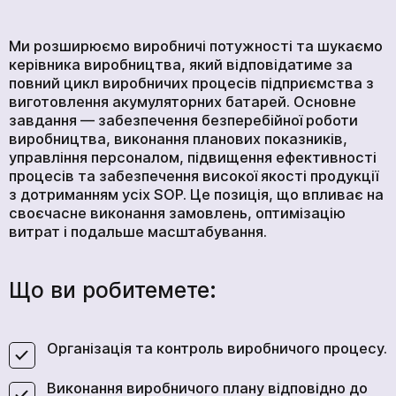
Ми розширюємо виробничі потужності та шукаємо
керівника виробництва, який відповідатиме за
повний цикл виробничих процесів підприємства з
виготовлення акумуляторних батарей. Основне
завдання — забезпечення безперебійної роботи
виробництва, виконання планових показників,
управління персоналом, підвищення ефективності
процесів та забезпечення високої якості продукції
з дотриманням усіх SOP. Це позиція, що впливає на
своєчасне виконання замовлень, оптимізацію
витрат і подальше масштабування.
Що ви робитемете:
Організація та контроль виробничого процесу.
Виконання виробничого плану відповідно до