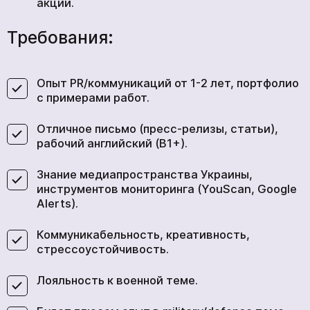
акции.
Требования:
Опыт PR/коммуникаций от 1-2 лет, портфолио
с примерами работ.
Отличное письмо (пресс-релизы, статьи),
рабочий английский (B1+).
Знание медиапространства Украины,
инструментов мониторинга (YouScan, Google
Alerts).
Коммуникабельность, креативность,
стрессоустойчивость.
Лояльность к военной теме.