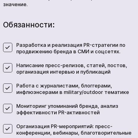
значение.
Обязанности:
Разработка и реализация PR-стратегии по
продвижению бренда в СМИ и соцсетях.
Написание пресс-релизов, статей, постов,
организация интервью и публикаций
Работа с журналистами, блоггерами,
инфлюэнсерами в military/outdoor тематике
Мониторинг упоминаний бренда, анализ
эффективности PR-активностей
Организация PR-мероприятий: пресс-
конференции, вебинары, благотворительные