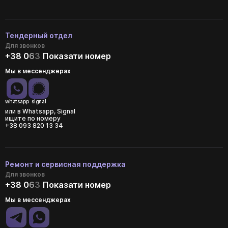
Тендерный отдел
Для звонков
+38 0
6
3
Показати номер
Мы в мессенджерах
whatsapp
signal
или в Whatsapp, Signal
ищите по номеру
+38 093 820 13 34
Ремонт и сервисная поддержка
Для звонков
+38 0
6
3
Показати номер
Мы в мессенджерах