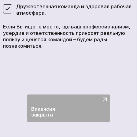
Дружественная команда и здоровая рабочая
атмосфера.
Если Вы ищете место, где ваш профессионализм,
усердие и ответственность приносят реальную
пользу и ценятся командой – будем рады
познакомиться.
Вакансия
закрыта