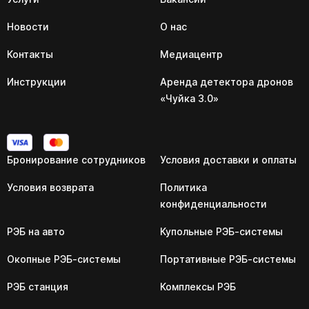
Новости
О нас
Контакты
Медиацентр
Инструкции
Аренда детектора дронов
«Чуйка 3.0»
Бронирование сотрудников
Условия доставки и оплаты
Условия возврата
Политика
конфиденциальности
РЭБ на авто
Купольные РЭБ-системы
Окопные РЭБ-системы
Портативные РЭБ-системы
РЭБ станция
Комплексы РЭБ