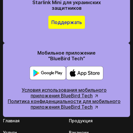
Starlink Mini для украинских
защитников
Поддержать
Мобильное приложение
“BlueBird Tech”
Условия использования мобильного
приложения BlueBird Tech
Политика конфиденциальности для мобильного
приложения BlueBird Tech
Главная
Продукция
Услуги
Вакансии