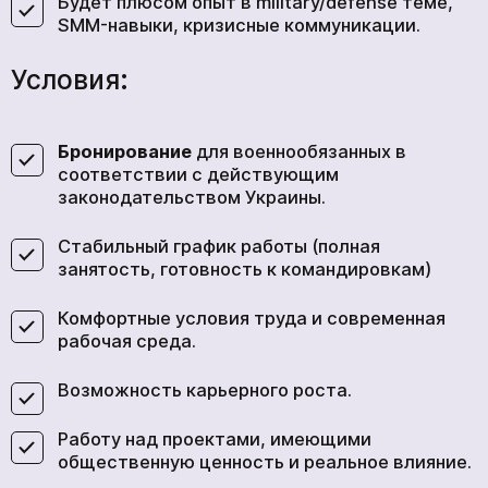
Будет плюсом опыт в military/defense теме,
SMM-навыки, кризисные коммуникации.
Условия:
Бронирование
для военнообязанных в
соответствии с действующим
законодательством Украины.
Стабильный график работы (полная
занятость, готовность к командировкам)
Комфортные условия труда и современная
рабочая среда.
Возможность карьерного роста.
Работу над проектами, имеющими
общественную ценность и реальное влияние.