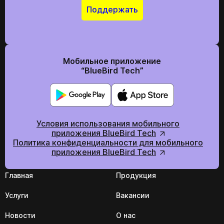
Поддержать
Мобильное приложение
“BlueBird Tech”
Условия использования мобильного
приложения BlueBird Tech
Политика конфиденциальности для мобильного
приложения BlueBird Tech
Главная
Продукция
Услуги
Вакансии
Новости
О нас