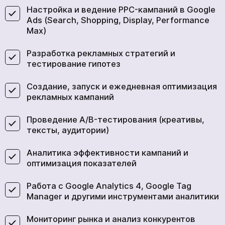
Настройка и ведение PPC-кампаний в Google
Ads (Search, Shopping, Display, Performance
Max)
Разработка рекламных стратегий и
тестирование гипотез
Создание, запуск и ежедневная оптимизация
рекламных кампаний
Проведение A/B-тестирования (креативы,
тексты, аудитории)
Аналитика эффективности кампаний и
оптимизация показателей
Работа с Google Analytics 4, Google Tag
Manager и другими инструментами аналитики
Мониторинг рынка и анализ конкурентов