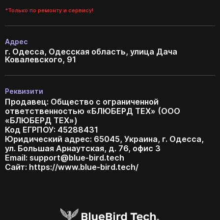
*Только по ремонту и сервису!
Адрес
г. Одесса, Одесская область, улица Дача
Ковалевского, 91
Реквизити
Продавец: Общество с ограниченной
ответственностью «БЛЮБЕРД ТЕХ» (ООО
«БЛЮБЕРД ТЕХ»)
Код ЕГРПОУ: 45288431
Юридический адрес: 65045, Украина, г. Одесса,
ул. Большая Арнаутская, д. 76, офис 3
Email:
support@blue-bird.tech
Сайт: https://www.blue-bird.tech/