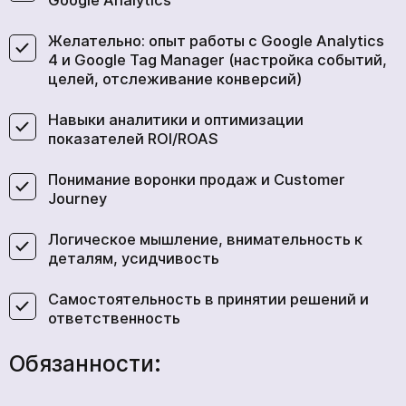
Google Analytics
Желательно: опыт работы с Google Analytics
4 и Google Tag Manager (настройка событий,
целей, отслеживание конверсий)
Навыки аналитики и оптимизации
показателей ROI/ROAS
Понимание воронки продаж и Customer
Journey
Логическое мышление, внимательность к
деталям, усидчивость
Самостоятельность в принятии решений и
ответственность
Обязанности: