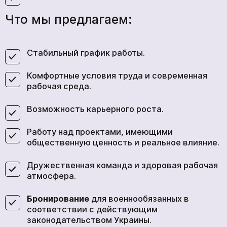
Что мы предлагаем:
Стабильный график работы.
Комфортные условия труда и современная
рабочая среда.
Возможность карьерного роста.
Работу над проектами, имеющими
общественную ценность и реальное влияние.
Дружественная команда и здоровая рабочая
атмосфера.
Бронирование
для военнообязанных в
соответствии с действующим
законодательством Украины.