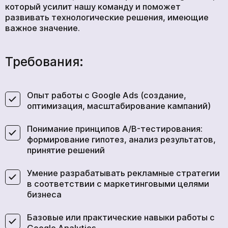
который усилит нашу команду и поможет
развивать технологические решения, имеющие
важное значение.
Требования:
Опыт работы с Google Ads (создание,
оптимизация, масштабирование кампаний)
Понимание принципов A/B-тестирования:
формирование гипотез, анализ результатов,
принятие решений
Умение разрабатывать рекламные стратегии
в соответствии с маркетинговыми целями
бизнеса
Базовые или практические навыки работы с