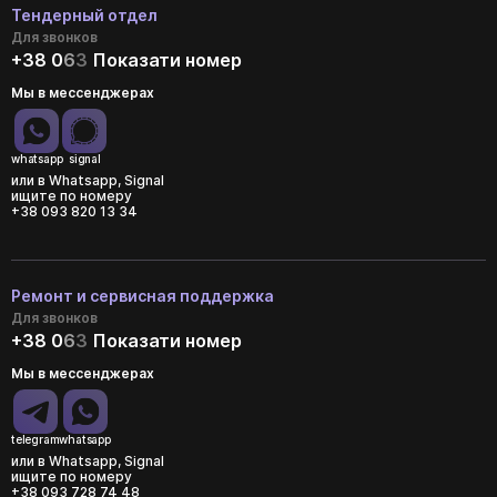
Тендерный отдел
Для звонков
+38 0
6
3
Показати номер
Мы в мессенджерах
whatsapp
signal
или в Whatsapp, Signal
ищите по номеру
+38 093 820 13 34
Ремонт и сервисная поддержка
Для звонков
+38 0
6
3
Показати номер
Мы в мессенджерах
telegram
whatsapp
или в Whatsapp, Signal
ищите по номеру
+38 093 728 74 48