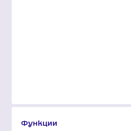
Функции