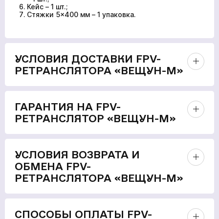
Кейс – 1 шт.;
Стяжки 5×400 мм – 1 упаковка.
УСЛОВИЯ ДОСТАВКИ FPV-
РЕТРАНСЛЯТОРА «ВЕЩУН-М»
ГАРАНТИЯ НА FPV-
РЕТРАНСЛЯТОР «ВЕЩУН-М»
УСЛОВИЯ ВОЗВРАТА И
ОБМЕНА FPV-
РЕТРАНСЛЯТОРА «ВЕЩУН-М»
СПОСОБЫ ОПЛАТЫ FPV-