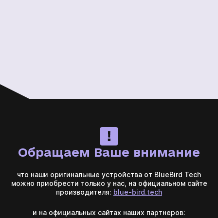
Обращаем Ваше внимание
что наши оригинальные устройства от BlueBird Tech
можно приобрести только у нас, на официальном сайте
производителя:
blue-bird.tech
и на официальных сайтах наших партнеров: