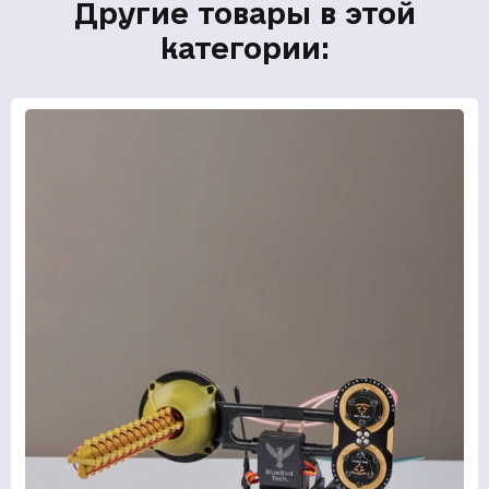
Другие товары в этой
категории: