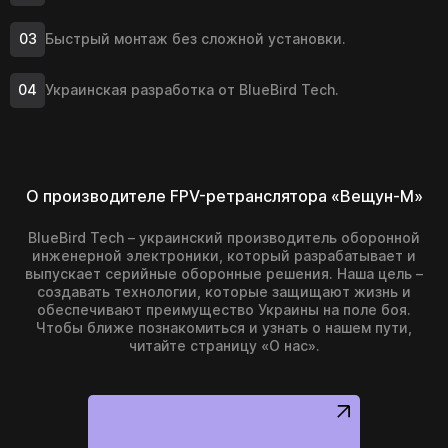
Быстрый монтаж без сложной установки.
Украинская разработка от BlueBird Tech.
О производителе FPV-ретранслятора «Вещун-М»
BlueBird Tech – украинский производитель оборонной
инженерной электроники, который разрабатывает и
выпускает серийные оборонные решения. Наша цель –
создавать технологии, которые защищают жизнь и
обеспечивают преимущество Украины на поле боя.
Чтобы ближе познакомиться и узнать о нашем пути,
читайте страницу «О нас».