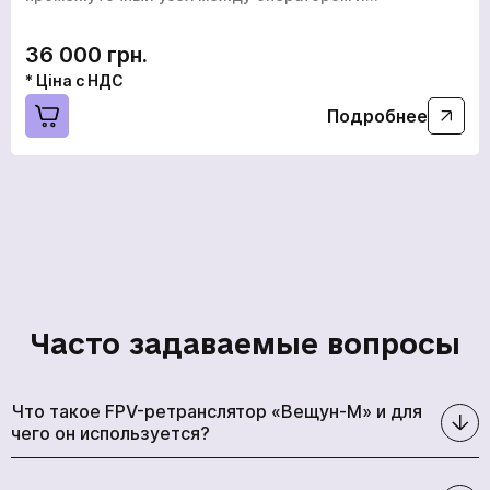
36 000 грн.
* Ціна с НДС
Подробнее
Часто задаваемые вопросы
Что такое FPV-ретранслятор «Вещун-М» и для
чего он используется?