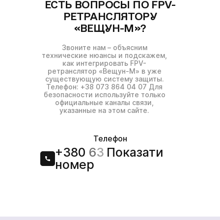
ЕСТЬ ВОПРОСЫ ПО FPV-
РЕТРАНСЛЯТОРУ
«ВЕЩУН-М»?
Звоните нам – объясним
технические нюансы и подскажем,
как интегрировать FPV-
ретранслятор «Вещун-М» в уже
существующую систему защиты.
Телефон: +38 073 864 04 07 Для
безопасности используйте только
официальные каналы связи,
указанные на этом сайте.
Телефон
+380
6
3
Показати
номер