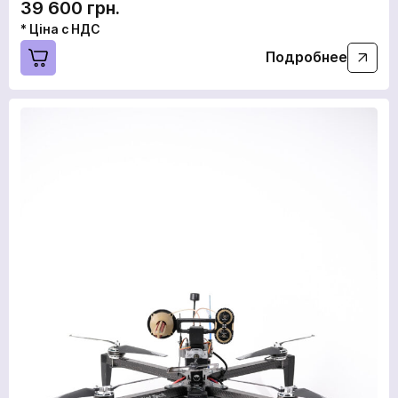
39 600 грн.
* Ціна с НДС
Подробнее