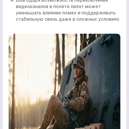
видеоканалов в полёте пилот может
уменьшать влияние помех и поддерживать
стабильную связь даже в сложных условиях.