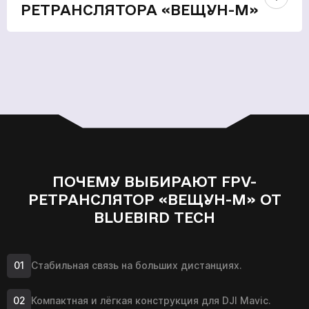
РЕТРАНСЛЯТОРА «ВЕЩУН-М»
ПОЧЕМУ ВЫБИРАЮТ FPV-
РЕТРАНСЛЯТОР «ВЕЩУН-М» ОТ
BLUEBIRD TECH
Стабильная связь на больших дистанциях.
Компактная и лёгкая конструкция для DJI Mavic.