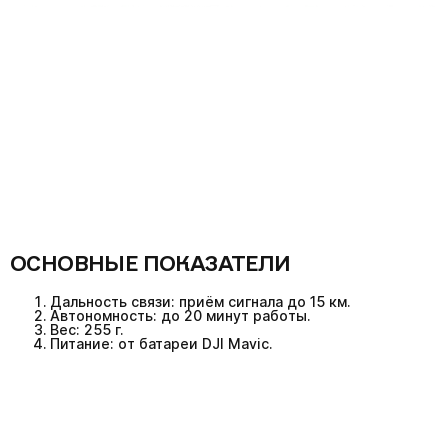
ОСНОВНЫЕ ПОКАЗАТЕЛИ
Дальность связи: приём сигнала до 15 км.
Автономность: до 20 минут работы.
Вес: 255 г.
Питание: от батареи DJI Mavic.