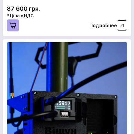
87 600 грн.
* Ціна с НДС
Подробнее