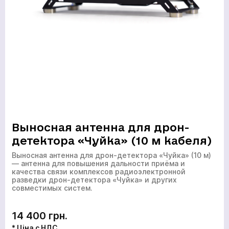
Выносная антенна для дрон-
детектора «Чуйка» (10 м кабеля)
Выносная антенна для дрон-детектора «Чуйка» (10 м)
— антенна для повышения дальности приёма и
качества связи комплексов радиоэлектронной
разведки дрон-детектора «Чуйка» и других
совместимых систем.
14 400 грн.
* Ціна с НДС