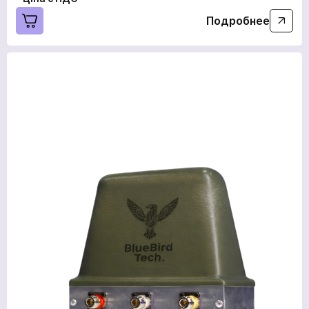
Подробнее