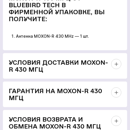
BLUEBIRD TECH В
ФИРМЕННОЙ УПАКОВКЕ, ВЫ
ПОЛУЧИТЕ:
Антенна MOXON-R 430 MHz — 1 шт.
УСЛОВИЯ ДОСТАВКИ MOXON-
R 430 МГЦ
ГАРАНТИЯ НА MOXON-R 430
МГЦ
УСЛОВИЯ ВОЗВРАТА И
ОБМЕНА MOXON-R 430 МГЦ