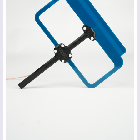
ГЛАВНАЯ
ПРОДУКЦИЯ