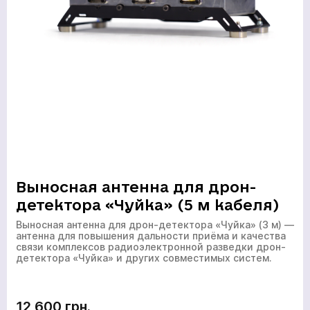
Выносная антенна для дрон-
детектора «Чуйка» (5 м кабеля)
Выносная антенна для дрон-детектора «Чуйка» (3 м) —
антенна для повышения дальности приёма и качества
связи комплексов радиоэлектронной разведки дрон-
детектора «Чуйка» и других совместимых систем.
12 600 грн.