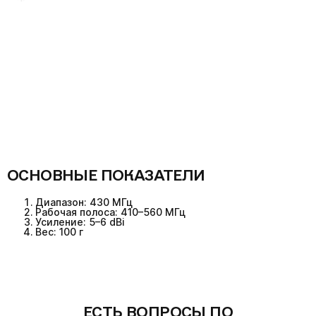
ОСНОВНЫЕ ПОКАЗАТЕЛИ
Диапазон: 430 МГц
Рабочая полоса: 410–560 МГц
Усиление: 5–6 dBi
Вес: 100 г
ЕСТЬ ВОПРОСЫ ПО