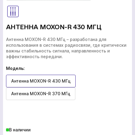
АНТЕННА MOXON-R 430 МГЦ
Антенна MOXON-R 430 МГц – разработана для
использования в системах радиосвязи, где критически
важны стабильность сигнала, направленность и
эффективность передачи.
Модель:
Антенна MOXON-R 430 МГц
Антенна MOXON-R 370 МГц
В наличии