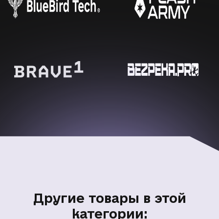
Другие товары в этой
категории: