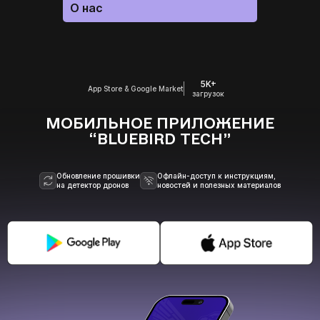
О нас
5K+
App Store & Google Market
загрузок
МОБИЛЬНОЕ ПРИЛОЖЕНИЕ
“BLUEBIRD TECH”
Обновление прошивки
Офлайн-доступ к инструкциям,
на детектор дронов
новостей и полезных материалов