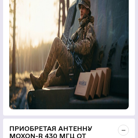
ПРИОБРЕТАЯ АНТЕННУ
MOXON-R 430 МГЦ ОТ