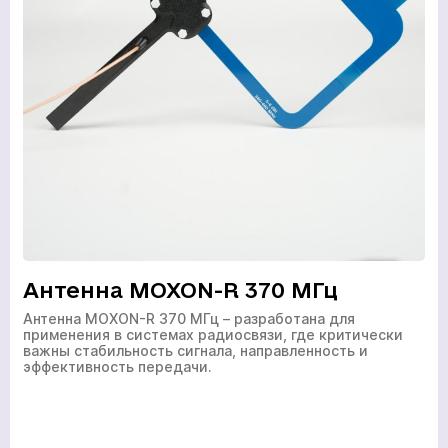
Антенна MOXON-R 370 МГц
Антенна MOXON-R 370 МГц – разработана для
применения в системах радиосвязи, где критически
важны стабильность сигнала, направленность и
эффективность передачи.