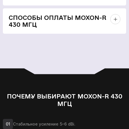
СПОСОБЫ ОПЛАТЫ MOXON-R
430 МГЦ
ПОЧЕМУ ВЫБИРАЮТ MOXON-R 430
МГЦ
Стабильное усиление 5–6 dBi.