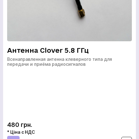
Антенна Clover 5.8 ГГц
Всенаправленная антенна клеверного типа для
передачи и приёма радиосигналов
480 грн.
* Ціна с НДС