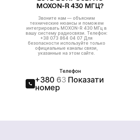
MOXON-R 430 МГЦ?
Звоните нам — объясним
технические нюансы и поможем
интегрировать MOXON-R 430 МГц в
вашу систему радиосвязи. Телефон:
+38 073 864 04 07 Для
безопасности используйте только
официальные каналы связи,
указанные на этом сайте.
Телефон
+380
6
3
Показати
номер