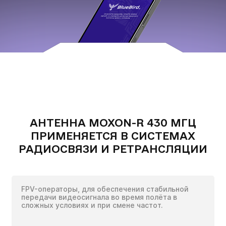
АНТЕННА MOXON-R 430 МГЦ
ПРИМЕНЯЕТСЯ В СИСТЕМАХ
РАДИОСВЯЗИ И РЕТРАНСЛЯЦИИ
FPV-операторы, для обеспечения стабильной
передачи видеосигнала во время полёта в
сложных условиях и при смене частот.