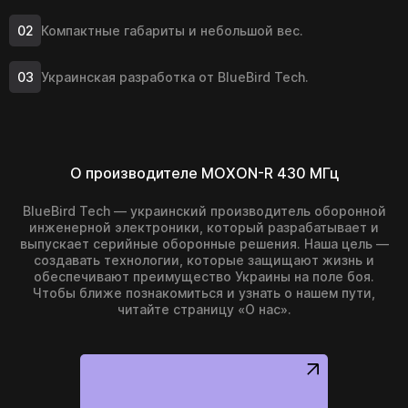
Компактные габариты и небольшой вес.
Украинская разработка от BlueBird Tech.
О производителе MOXON-R 430 МГц
BlueBird Tech — украинский производитель оборонной
инженерной электроники, который разрабатывает и
выпускает серийные оборонные решения. Наша цель —
создавать технологии, которые защищают жизнь и
обеспечивают преимущество Украины на поле боя.
Чтобы ближе познакомиться и узнать о нашем пути,
читайте страницу «О нас».