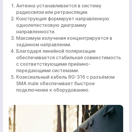
Антенна устанавливается в систему
радиосвязи или ретрансляции.
Конструкция формирует направленную
однолепестковую диаграмму
направленности.
Максимум излучения концентрируется в
заданном направлении.
Благодаря линейной поляризации
обеспечивается стабильная совместимость
с соответствующими приёмно-
передающими системами.
Коаксиальный кабель RG-316 с разъёмом
SMA male обеспечивает быстрое
подключение к оборудованию.