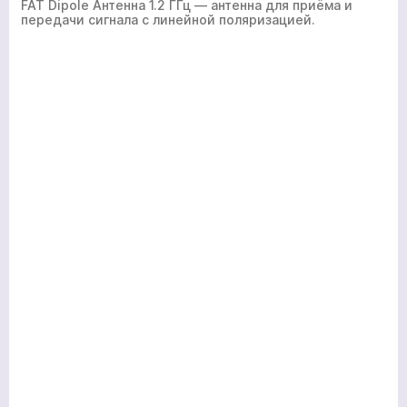
FAT Dipole Антенна 1.2 ГГц — антенна для приёма и
передачи сигнала с линейной поляризацией.