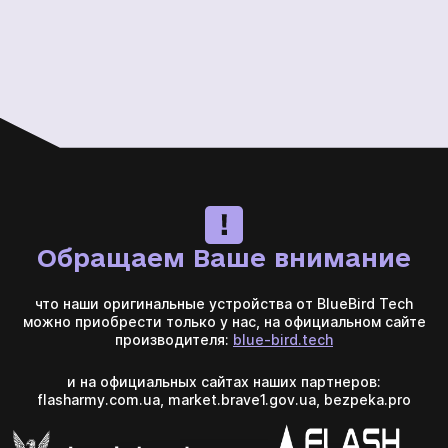
Обращаем Ваше внимание
что наши оригинальные устройства от BlueBird Tech
можно приобрести только у нас, на официальном сайте
производителя:
blue-bird.tech
и на официальных сайтах наших партнеров:
flasharmy.com.ua, market.brave1.gov.ua, bezpeka.pro