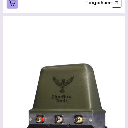
Подробнее