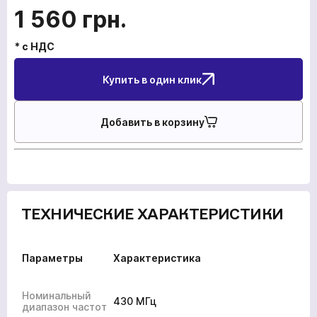
1 560
грн.
* с НДС
Купить в один клик
Добавить в корзину
ТЕХНИЧЕСКИЕ ХАРАКТЕРИСТИКИ
Параметры
Характеристика
Номинальный
430 МГц
диапазон частот