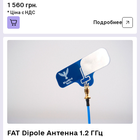
1 560 грн.
* Ціна с НДС
Подробнее
FAT Dipole Антенна 1.2 ГГц