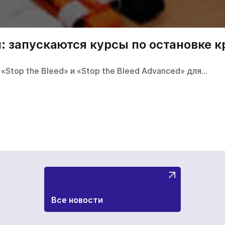
: запускаются курсы по остановке 
«Stop the Bleed» и «Stop the Bleed Advanced» для…
Все новости