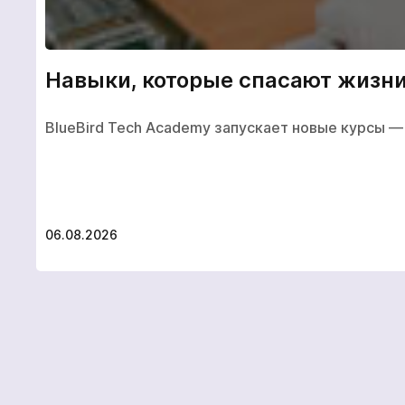
Навыки, которые спасают жизни
BlueBird Tech Academy запускает новые курсы — 
06.08.2026