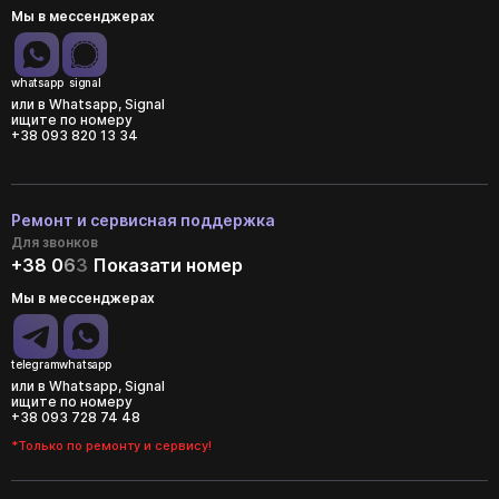
Мы в мессенджерах
whatsapp
signal
или в Whatsapp, Signal
ищите по номеру
+38 093 820 13 34
Ремонт и сервисная поддержка
Для звонков
+38 0
6
3
Показати номер
Мы в мессенджерах
telegram
whatsapp
или в Whatsapp, Signal
ищите по номеру
+38 093 728 74 48
*Только по ремонту и сервису!