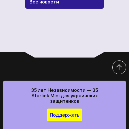
Все новости
35 лет Независимости — 35
Starlink Mini для украинских
защитников
Поддержать