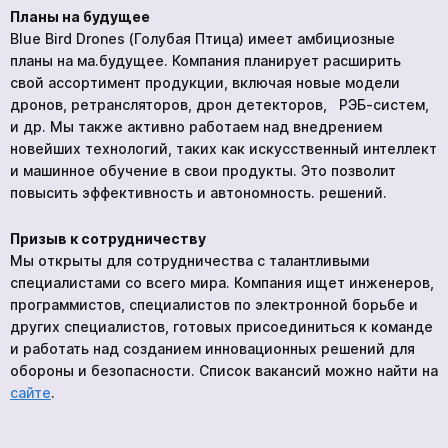
Планы на будущее
Blue Bird Drones (Голубая Птица) имеет амбициозные
планы на ма.будущее. Компания планирует расширить
свой ассортимент продукции, включая новые модели
дронов, ретрансляторов, дрон детекторов, РЭБ-систем,
и др. Мы также активно работаем над внедрением
новейших технологий, таких как искусственный интеллект
и машинное обучение в свои продукты. Это позволит
повысить эффективность и автономность. решений.
Призыв к сотрудничеству
Мы открыты для сотрудничества с талантливыми
специалистами со всего мира. Компания ищет инженеров,
программистов, специалистов по электронной борьбе и
других специалистов, готовых присоединиться к команде
и работать над созданием инновационных решений для
обороны и безопасности. Список вакансий можно найти на
с
айте
.