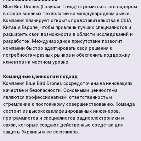
Blue Bird Drones (Голубая Птица) стремится стать лидером
в сфере военных технологий на международном рынке.
Компания планирует открыть представительства в США,
Китае и Европе, чтобы привлечь лучших специалистов и
расширить свои возможности в области исследований и
разработок. Международное присутствие позволит
компании быстро адаптировать свои решения к
потребностям разных рынков и обеспечить поддержку
клиентов на местном уровне.
Командные ценности и подход
Компания Blue Bird Drones сосредоточена на инновациях,
качестве и безопасности. Основными ценностями
являются профессионализм, ответственность и
стремление к постоянному совершенствованию. Команда
состоит из высококвалифицированных инженеров,
программистов и специалистов радиоэлектроники и
связи, которые создают действенные средства для
защиты Украины и ее союзников.