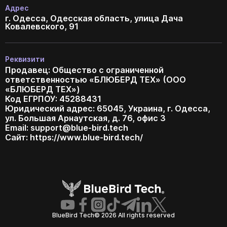
Адрес
г. Одесса, Одесская область, улица Дача
Ковалевского, 91
Реквизити
Продавец: Общество с ограниченной
ответственностью «БЛЮБЕРД ТЕХ» (ООО
«БЛЮБЕРД ТЕХ»)
Код ЕГРПОУ: 45288431
Юридический адрес: 65045, Украина, г. Одесса,
ул. Большая Арнаутская, д. 76, офис 3
Email:
support@blue-bird.tech
Сайт: https://www.blue-bird.tech/
BlueBird Tech© 2026 All rights reserved