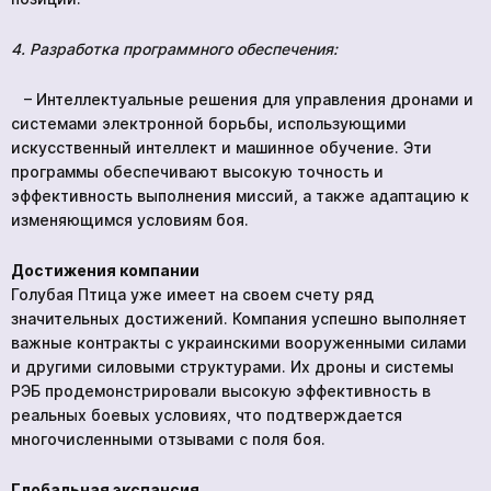
4.
Разработка программного обеспечения:
– Интеллектуальные решения для управления дронами и
системами электронной борьбы, использующими
искусственный интеллект и машинное обучение. Эти
программы обеспечивают высокую точность и
эффективность выполнения миссий, а также адаптацию к
изменяющимся условиям боя.
Достижения компании
Голубая Птица уже имеет на своем счету ряд
значительных достижений. Компания успешно выполняет
важные контракты с украинскими вооруженными силами
и другими силовыми структурами. Их дроны и системы
РЭБ продемонстрировали высокую эффективность в
реальных боевых условиях, что подтверждается
многочисленными отзывами с поля боя.
Глобальная экспансия