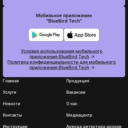
Мобильное приложение
“BlueBird Tech”
Условия использования мобильного
приложения BlueBird Tech
Политика конфиденциальности для мобильного
приложения BlueBird Tech
Главная
Продукция
Услуги
Вакансии
Новости
О нас
Контакты
Медиацентр
Инструкции
Аренда детектора дронов