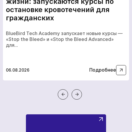
жизни: запускаются курсы по
остановке кровотечений для
гражданских
Мы в социальних сетях
BlueBird Tech Academy запускает новые курсы —
«Stop the Bleed» и «Stop the Bleed Advanced»
для…
Подробнее
06.08.2026