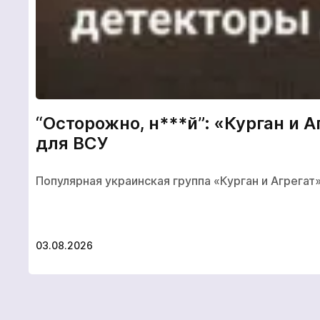
“Осторожно, н***й”: «Курган и
для ВСУ
Популярная украинская группа «Курган и Агрегат
03.08.2026