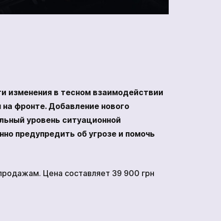
эти изменения в тесном взаимодействии
 на фронте. Добавление нового
ельный уровень ситуационной
но предупредить об угрозе и помочь
 продажам. Цена составляет 39 900 грн