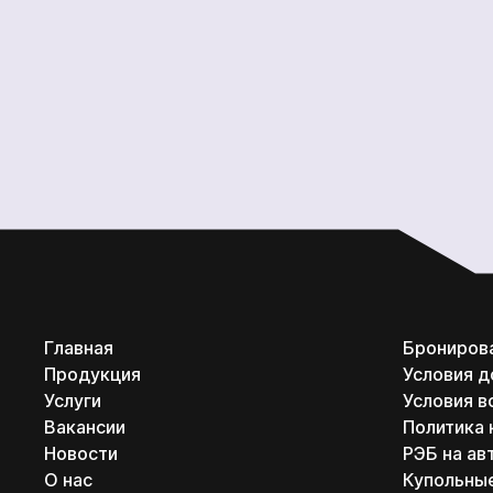
Главная
Брониров
Продукция
Условия д
Услуги
Условия в
Вакансии
Политика
Новости
РЭБ на ав
О нас
Купольны