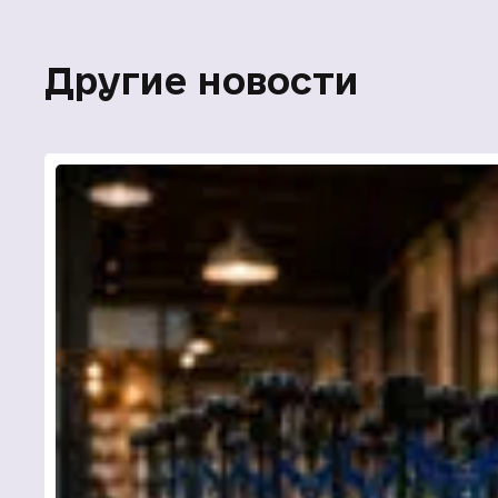
Другие новости