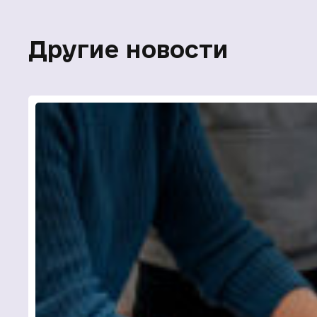
Другие новости