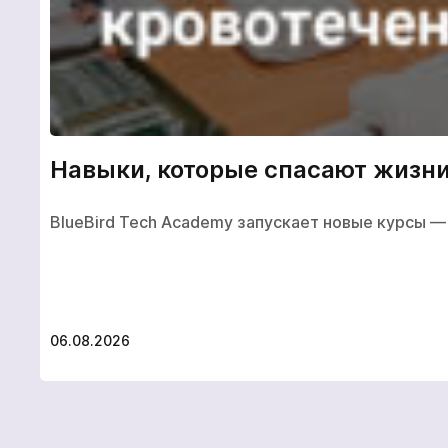
Навыки, которые спасают жизни
BlueBird Tech Academy запускает новые курсы — 
06.08.2026