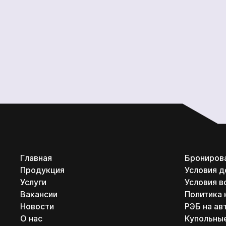
Главная
Брониров
Продукция
Условия д
Услуги
Условия в
Вакансии
Политика
Новости
РЭБ на ав
О нас
Купольны