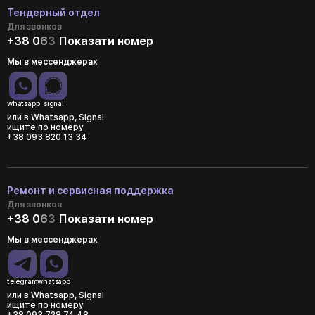
Тендерный отдел
Для звонков
+38 0
6
3
Показати номер
Мы в мессенджерах
whatsapp
signal
или в Whatsapp, Signal
ищите по номеру
+38 093 820 13 34
Ремонт и сервисная поддержка
Для звонков
+38 0
6
3
Показати номер
Мы в мессенджерах
telegram
whatsapp
или в Whatsapp, Signal
ищите по номеру
+38 093 728 74 48