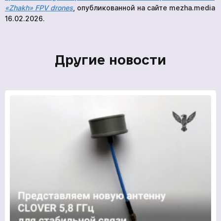
«Zhakh» FPV drones
, опубликованной на сайте mezha.media
16.02.2026.
Другие новости