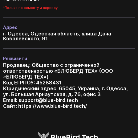
*Только по ремонту и сервису!
Адрес
г. Одесса, Одесская область, улица Дача
Ковалевского, 91
Реквизити
Продавец: Общество с ограниченной
ответственностью «БЛЮБЕРД ТЕХ» (ООО
«БЛЮБЕРД ТЕХ»)
Код ЕГРПОУ: 45288431
Юридический адрес: 65045, Украина, г. Одесса,
ул. Большая Арнаутская, д. 76, офис 3
Email:
support@blue-bird.tech
Сайт: https://www.blue-bird.tech/