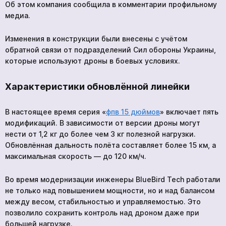
Об этом компания сообщила в комментарии профильному
медиа.
Изменения в конструкции были внесены с учётом
обратной связи от подразделений Сил обороны Украины,
которые используют дроны в боевых условиях.
Характеристики обновлённой линейки
В настоящее время серия «
фпв 15 дюймов
» включает пять
модификаций. В зависимости от версии дроны могут
нести от 1,2 кг до более чем 3 кг полезной нагрузки.
Обновлённая дальность полёта составляет более 15 км, а
максимальная скорость — до 120 км/ч.
Во время модернизации инженеры BlueBird Tech работали
не только над повышением мощности, но и над балансом
между весом, стабильностью и управляемостью. Это
позволило сохранить контроль над дроном даже при
большей нагрузке.