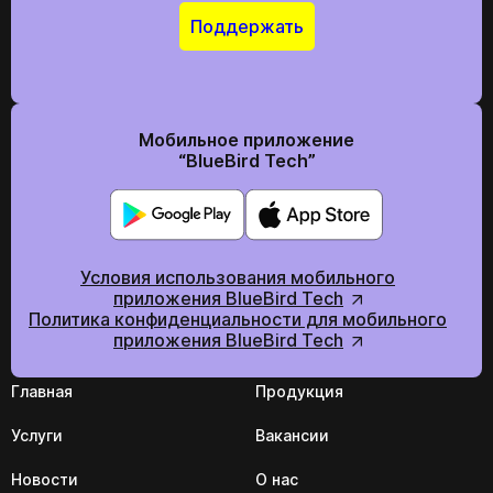
Отправить
Поддержать
Мы в социальних сетях
Мобильное приложение
“BlueBird Tech”
Условия использования мобильного
приложения BlueBird Tech
Политика конфиденциальности для мобильного
приложения BlueBird Tech
Главная
Продукция
Услуги
Вакансии
Новости
О нас