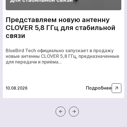
Представляем новую антенну
CLOVER 5,8 ГГц для стабильной
связи
BlueBird Tech официально запускает в продажу
новые антенны CLOVER 5,8 ГГц, предназначенные
для передачи и приёма…
Подробнее
10.08.2026