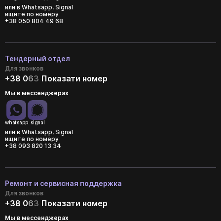
или в Whatsapp, Signal
ищите по номеру
+38 050 804 49 68
Тендерный отдел
Для звонков
+38 0
6
3
Показати номер
Мы в мессенджерах
whatsapp
signal
или в Whatsapp, Signal
ищите по номеру
+38 093 820 13 34
Ремонт и сервисная поддержка
Для звонков
+38 0
6
3
Показати номер
Мы в мессенджерах