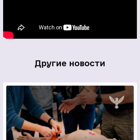
Другие новости