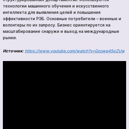
технологии машинного обучения и искусственного
интеллекта для выявления целей и повышения
эффективности РЭБ. Основные потребители – военные и
волонтеры по их запросу. Бизнес ориентируется на
масштабирование снаружи и выход на международные
рынки.
Источник
:
https://www.youtube.com/watch?v=Gzowe45pZUw