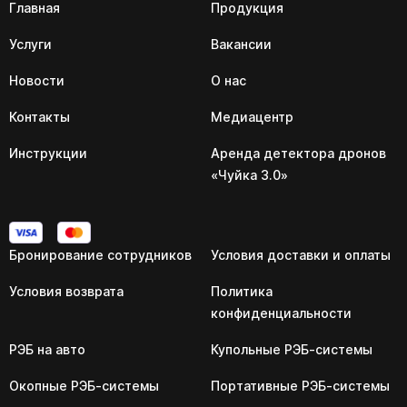
Главная
Продукция
Услуги
Вакансии
Новости
О нас
Контакты
Медиацентр
Инструкции
Аренда детектора дронов
«Чуйка 3.0»
Бронирование сотрудников
Условия доставки и оплаты
Условия возврата
Политика
конфиденциальности
РЭБ на авто
Купольные РЭБ-системы
Окопные РЭБ-системы
Портативные РЭБ-системы