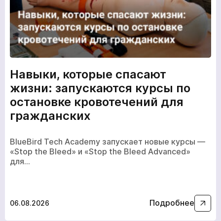
Навыки, которые спасают
жизни: запускаются курсы по
остановке кровотечений для
гражданских
BlueBird Tech Academy запускает новые курсы —
«Stop the Bleed» и «Stop the Bleed Advanced»
для…
Подробнее
06.08.2026