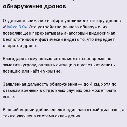
обнаружения дронов
Отдельное внимание в эфире уделили детектору дронов
«
Чуйка 3.0
». Это устройство раннего обнаружения,
позволяющее перехватывать аналоговый видеосигнал
беспилотников и фактически видеть то, что передаёт
оператор дрона.
Благодаря этому пользователь может своевременно
заметить угрозу, оценить ситуацию и успеть изменить
позицию или найти укрытие.
Заявленная дальность обнаружения — до 4 км, хотя по
отзывам военных в отдельных случаях она может быть
выше.
В новой версии добавлен ещё один частотный диапазон, а
также улучшена система охлаждения.