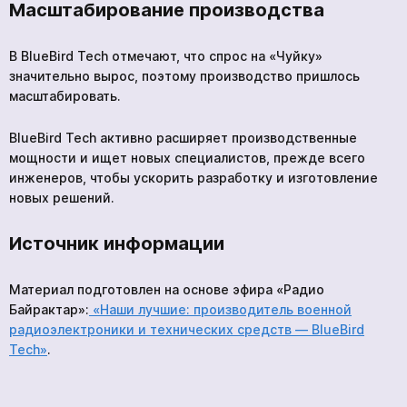
Масштабирование производства
В BlueBird Tech отмечают, что спрос на «Чуйку»
значительно вырос, поэтому производство пришлось
масштабировать.
BlueBird Tech активно расширяет производственные
мощности и ищет новых специалистов, прежде всего
инженеров, чтобы ускорить разработку и изготовление
новых решений.
Источник информации
Материал подготовлен на основе эфира «Радио
Байрактар»:
«Наши лучшие: производитель военной
радиоэлектроники и технических средств — BlueBird
Tech»
.