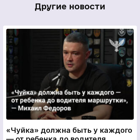
Другие новости
«Чуйка» должна быть у каждого
— от ребенка до водителя