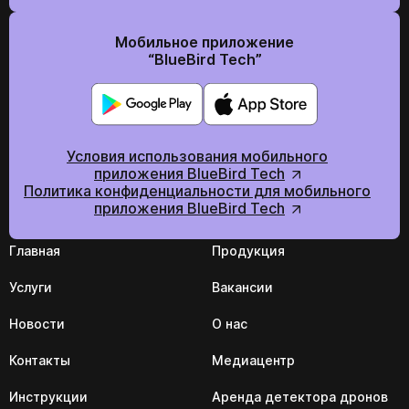
Мобильное приложение
“BlueBird Tech”
Условия использования мобильного
приложения BlueBird Tech
Политика конфиденциальности для мобильного
приложения BlueBird Tech
Главная
Продукция
Услуги
Вакансии
Новости
О нас
Контакты
Медиацентр
Инструкции
Аренда детектора дронов