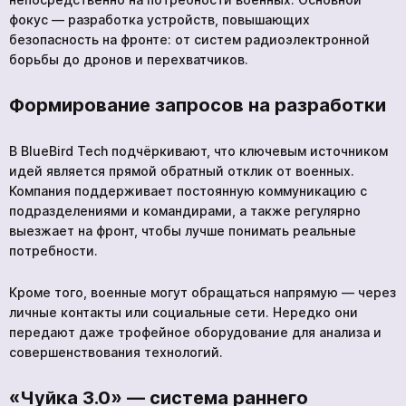
фокус — разработка устройств, повышающих
безопасность на фронте: от систем радиоэлектронной
борьбы до дронов и перехватчиков.
Формирование запросов на разработки
В BlueBird Tech подчёркивают, что ключевым источником
идей является прямой обратный отклик от военных.
Компания поддерживает постоянную коммуникацию с
подразделениями и командирами, а также регулярно
выезжает на фронт, чтобы лучше понимать реальные
потребности.
Кроме того, военные могут обращаться напрямую — через
личные контакты или социальные сети. Нередко они
передают даже трофейное оборудование для анализа и
совершенствования технологий.
«Чуйка 3.0» — система раннего