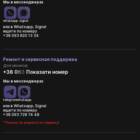
Мы в мессенджерах
whatsapp
signal
или в Whatsapp, Signal
ищите по номеру
+38 093 820 13 34
Ремонт и сервисная поддержка
Для звонков
+38 0
6
3
Показати номер
Мы в мессенджерах
telegram
whatsapp
или в Whatsapp, Signal
ищите по номеру
+38 093 728 74 48
*Только по ремонту и сервису!