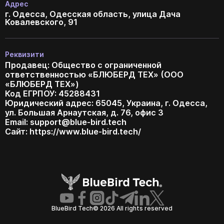
Адрес
г. Одесса, Одесская область, улица Дача
Ковалевского, 91
Реквизити
Продавец: Общество с ограниченной
ответственностью «БЛЮБЕРД ТЕХ» (ООО
«БЛЮБЕРД ТЕХ»)
Код ЕГРПОУ: 45288431
Юридический адрес: 65045, Украина, г. Одесса,
ул. Большая Арнаутская, д. 76, офис 3
Email:
support@blue-bird.tech
Сайт: https://www.blue-bird.tech/
BlueBird Tech© 2026 All rights reserved