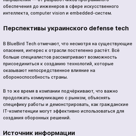
обеспечения до инженеров в сфере искусственного
интеллекта, computer vision и embedded-систем.
Перспективы украинского defense tech
В BlueBird Tech отмечают, что несмотря на существующие
опасения, интерес к отрасли постепенно растёт. Всё
больше специалистов рассматривают возможность
присоединиться к созданию технологий, которые
оказывают непосредственное влияние на
обороноспособность страны.
В то же время в компании подчёркивают, что важно
продолжать коммуникацию с рынком, объяснять
специфику работы и демонстрировать, как гражданские
IT-компетенции могут эффективно использоваться для
создания оборонных решений.
Источник информации