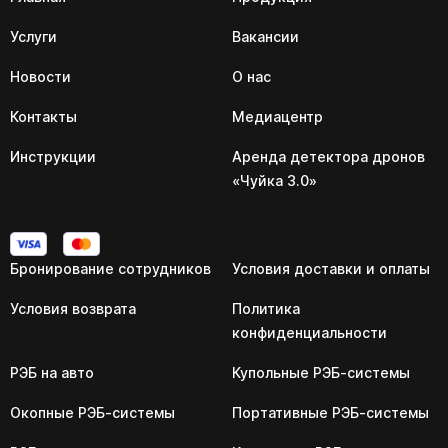
Услуги
Вакансии
Новости
О нас
Контакты
Медиацентр
Инструкции
Аренда детектора дронов
«Чуйка 3.0»
Бронирование сотрудников
Условия доставки и оплаты
Условия возврата
Политика
конфиденциальности
РЭБ на авто
Купольные РЭБ-системы
Окопные РЭБ-системы
Портативные РЭБ-системы