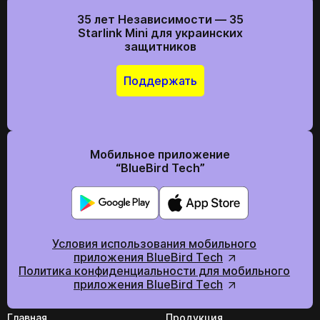
35 лет Независимости — 35
Starlink Mini для украинских
защитников
Поддержать
Мобильное приложение
“BlueBird Tech”
Условия использования мобильного
приложения BlueBird Tech
Политика конфиденциальности для мобильного
приложения BlueBird Tech
Главная
Продукция