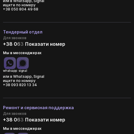
или в Whatsapp, Signal
ищите по номеру
+38 050 804 49 68
Тендерный отдел
Для звонков
+38 0
6
3
Показати номер
Мы в мессенджерах
whatsapp
signal
или в Whatsapp, Signal
ищите по номеру
+38 093 820 13 34
Ремонт и сервисная поддержка
Для звонков
+38 0
6
3
Показати номер
Мы в мессенджерах