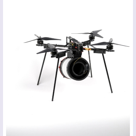
ГОЛОВНА
ПРОДУКЦІЯ