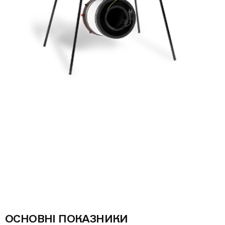
ОСНОВНІ ПОКАЗНИКИ