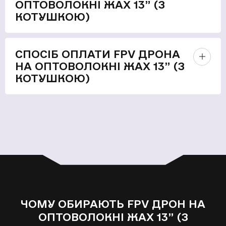
ОПТОВОЛОКНІ ЖАХ 13” (З
КОТУШКОЮ)
СПОСІБ ОПЛАТИ FPV ДРОНА
НА ОПТОВОЛОКНІ ЖАХ 13” (З
КОТУШКОЮ)
ЧОМУ ОБИРАЮТЬ FPV ДРОН НА
ОПТОВОЛОКНІ ЖАХ 13” (З