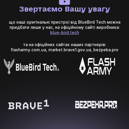
Звертаємо Вашу увагу
що наші оригінальні пристрої від BlueBird Tech можна
придбати лише у нас, на офіційному сайті виробника:
blue-bird.tech
та на офіційних сайтах наших партнерів:
flasharmy.com.ua, market.brave1.gov.ua, bezpeka.pro