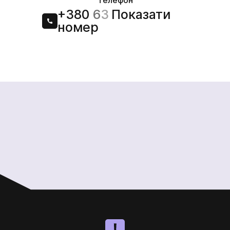
Телефон
+380
6
3
Показати
номер