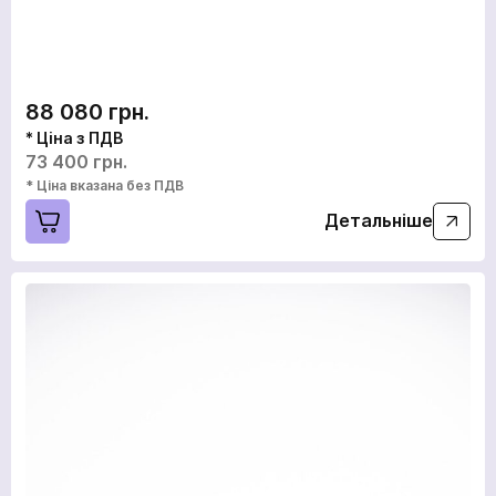
88 080 грн.
* Ціна з ПДВ
73 400 грн.
* Ціна вказана без ПДВ
Детальніше