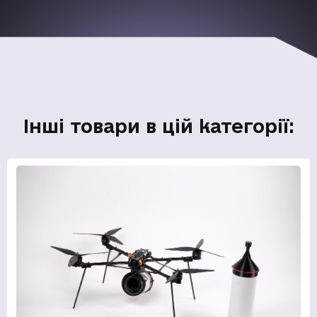
Інші товари в цій категорії: