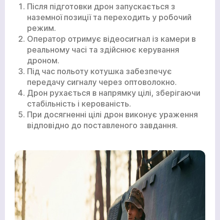
Після підготовки дрон запускається з
наземної позиції та переходить у робочий
режим.
Оператор отримує відеосигнал із камери в
реальному часі та здійснює керування
дроном.
Під час польоту котушка забезпечує
передачу сигналу через оптоволокно.
Дрон рухається в напрямку цілі, зберігаючи
стабільність і керованість.
При досягненні цілі дрон виконує ураження
відповідно до поставленого завдання.