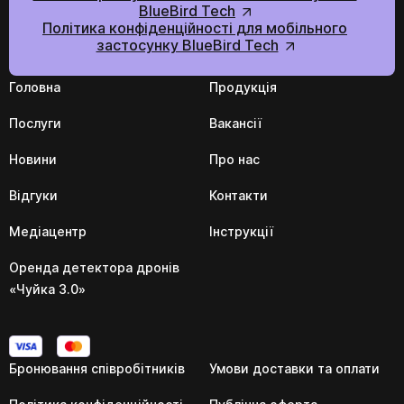
BlueBird Tech
Політика конфіденційності для мобільного
застосунку BlueBird Tech
Головна
Продукція
Послуги
Вакансії
Новини
Про нас
Відгуки
Контакти
Медіацентр
Інструкції
Оренда детектора дронів
«Чуйка 3.0»
Бронювання співробітників
Умови доставки та оплати