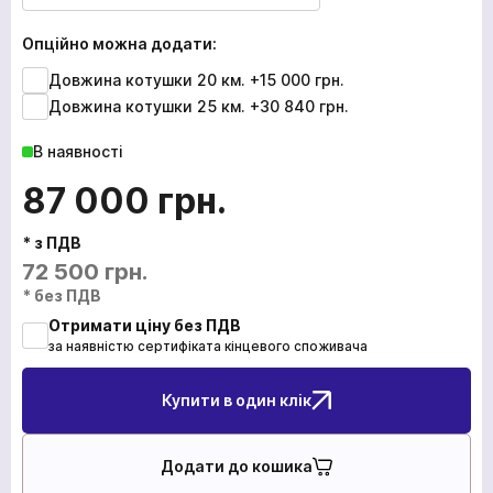
Опційно можна додати:
Довжина котушки 20 км.
+15 000 грн.
Довжина котушки 25 км.
+30 840 грн.
В наявності
87 000
грн.
* з ПДВ
72 500
грн.
* без ПДВ
Отримати ціну без ПДВ
за наявністю сертифіката кінцевого споживача
Купити в один клік
Додати до кошика