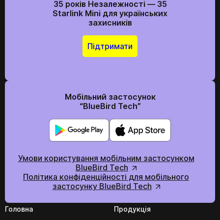
35 років Незалежності — 35
Starlink Mini для українських
захисників
Підтримати
Мобільний застосунок
“BlueBird Tech”
Умови користування мобільним застосунком
BlueBird Tech
Політика конфіденційності для мобільного
застосунку BlueBird Tech
Головна
Продукція