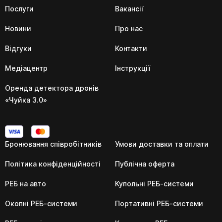
Послуги
Вакансії
Новини
Про нас
Відгуки
Контакти
Медіацентр
Інструкції
Оренда детектора дронів
«Чуйка 3.0»
Бронювання співробітників
Умови доставки та оплати
Політика конфіденційності
Публічна оферта
РЕБ на авто
Купольні РЕБ-системи
Окопні РЕБ-системи
Портативні РЕБ-системи