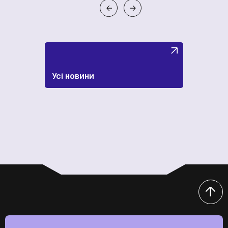
Усі новини