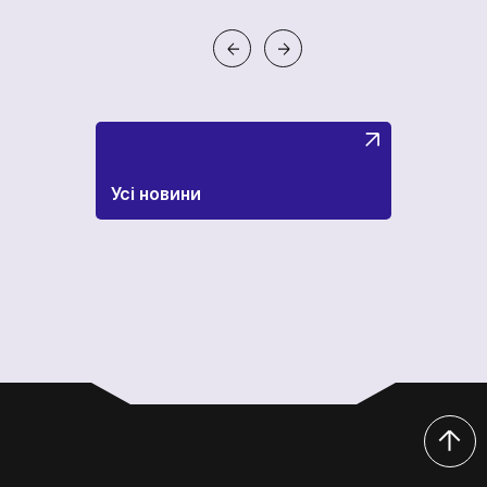
Усі новини