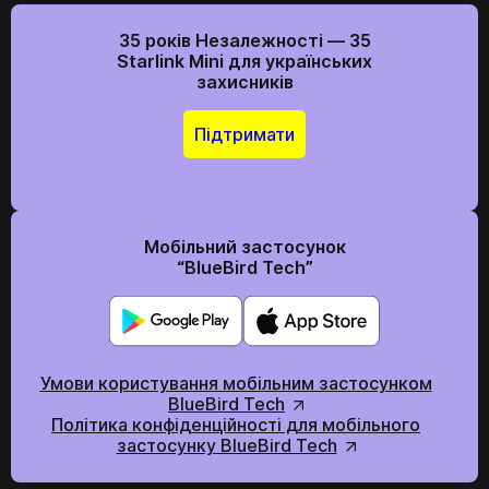
35 років Незалежності — 35
Starlink Mini для українських
захисників
Підтримати
Мобільний застосунок
“BlueBird Tech”
Умови користування мобільним застосунком
BlueBird Tech
Політика конфіденційності для мобільного
застосунку BlueBird Tech