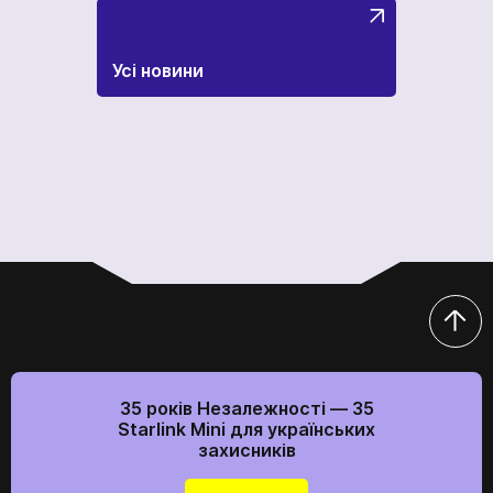
Усі новини
35 років Незалежності — 35
Starlink Mini для українських
захисників