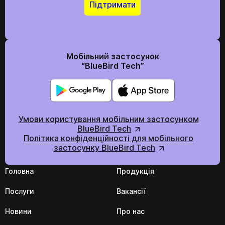
Підтримати
Мобільний застосунок
“BlueBird Tech”
Умови користування мобільним застосунком
BlueBird Tech
Політика конфіденційності для мобільного
застосунку BlueBird Tech
Головна
Продукція
Послуги
Вакансії
Новини
Про нас