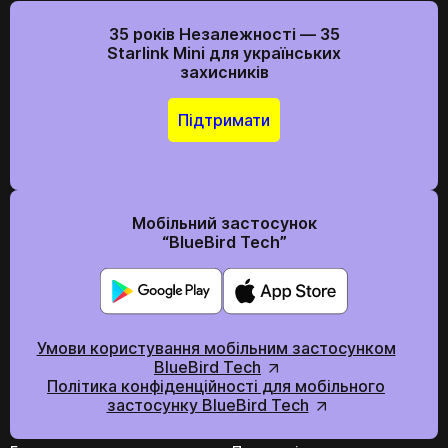
35 років Незалежності — 35
Starlink Mini для українських
захисників
Підтримати
Мобільний застосунок
“BlueBird Tech”
Умови користування мобільним застосунком
BlueBird Tech
Політика конфіденційності для мобільного
застосунку BlueBird Tech