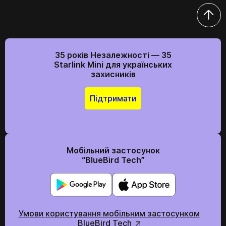
35 років Незалежності — 35
Starlink Mini для українських
захисників
Підтримати
Мобільний застосунок
“BlueBird Tech”
Умови користування мобільним застосунком
BlueBird Tech