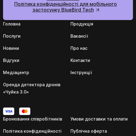
Політика конфіденційності для мобільного
застосунку BlueBird Tech
Головна
Продукція
Послуги
Вакансії
Новини
Про нас
Відгуки
Контакти
Медіацентр
Інструкції
Оренда детектора дронів
«Чуйка 3.0»
Бронювання співробітників
Умови доставки та оплати
Політика конфіденційності
Публічна оферта