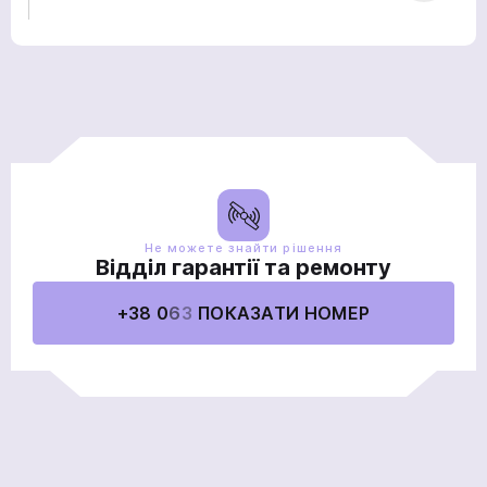
Не можете знайти рішення
Відділ гарантії та ремонту
+38 0
6
3
ПОКАЗАТИ НОМЕР