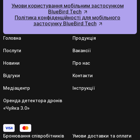
Умови користування мобільним застосунком
BlueBird Tech
Політика конфіденційності для мобільного
застосунку BlueBird Tech
Головна
Продукція
Послуги
Вакансії
Новини
Про нас
Відгуки
Контакти
Медіацентр
Інструкції
Оренда детектора дронів
«Чуйка 3.0»
Бронювання співробітників
Умови доставки та оплати