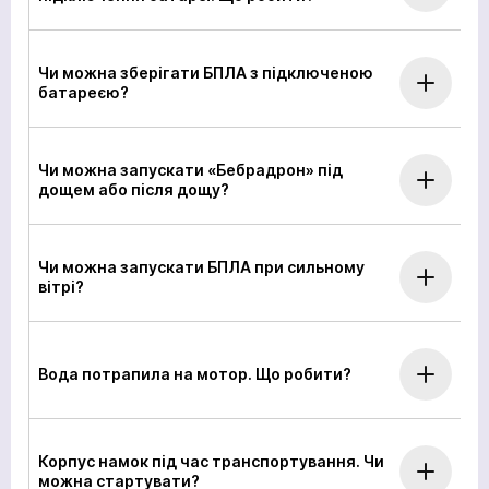
Чи можна зберігати БПЛА з підключеною
батареєю?
Чи можна запускати «Бебрадрон» під
дощем або після дощу?
Чи можна запускати БПЛА при сильному
вітрі?
Вода потрапила на мотор. Що робити?
Корпус намок під час транспортування. Чи
можна стартувати?