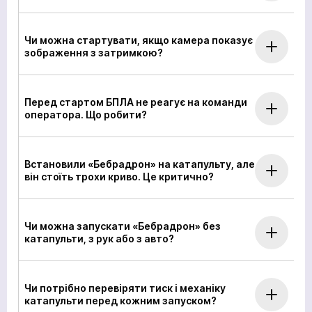
Чи можна стартувати, якщо камера показує
зображення з затримкою?
Перед стартом БПЛА не реагує на команди
оператора. Що робити?
Встановили «Бебрадрон» на катапульту, але
він стоїть трохи криво. Це критично?
Чи можна запускати «Бебрадрон» без
катапульти, з рук або з авто?
Чи потрібно перевіряти тиск і механіку
катапульти перед кожним запуском?