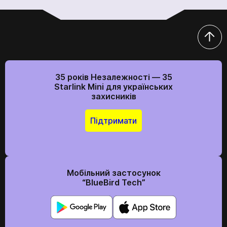
35 років Незалежності — 35
Starlink Mini для українських
захисників
Підтримати
Мобільний застосунок
“BlueBird Tech”