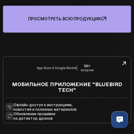
ПРОСМОТРЕТЬ ВСЮ ПРОДУКЦИЮ
5K+
App Store & Google Market
загрузок
МОБИЛЬНОЕ ПРИЛОЖЕНИЕ "BLUEBIRD
TECH"
Офлайн-доступ к инструкциям,
новостей и полезных материалов
Обновление прошивки
на детектор дронов