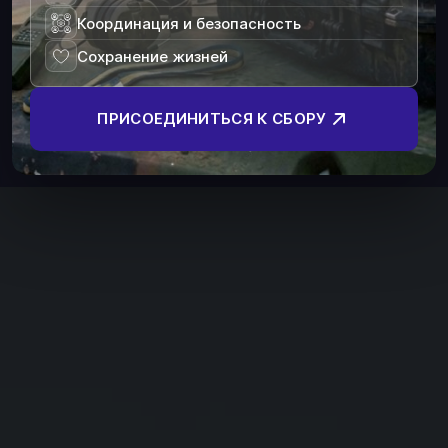
Координация и безопасность
Сохранение жизней
ПРИСОЕДИНИТЬСЯ К СБОРУ
ГЛАВНАЯ
ПРОДУКЦИЯ