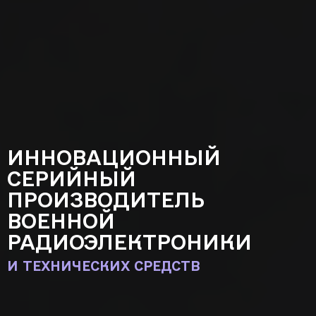
ИННОВАЦИОННЫЙ
СЕРИЙНЫЙ
ПРОИЗВОДИТЕЛЬ
ВОЕННОЙ
РАДИОЭЛЕКТРОНИКИ
И ТЕХНИЧЕСКИХ СРЕДСТВ