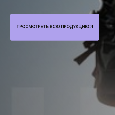
Спос
ПРОСМОТРЕТЬ ВСЮ ПРОДУКЦИЮ