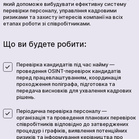
який допоможе вибудувати ефективну систему
перевірки персоналу, управління кадровими
ризиками та захисту інтересів компанії на всіх
етапах роботи зі співробітниками.
Що ви будете робити:
Перевірка кандидатів під час найму —
проведення OSINT-перевірок кандидатів
перед працевлаштуванням, координація
проходження поліграфа, підготовка та
передача висновків для ухвалення кадрових
рішень.
Періодична перевірка персоналу —
організація та проведення планових перевірок
співробітників відповідно до затверджених
процедур і графіків, виявлення потенційних
ризиків та інформування керівництва про