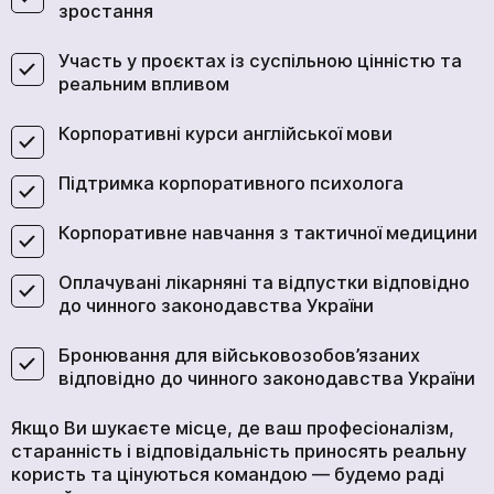
зростання
Участь у проєктах із суспільною цінністю та
реальним впливом
Корпоративні курси англійської мови
Підтримка корпоративного психолога
Корпоративне навчання з тактичної медицини
Оплачувані лікарняні та відпустки відповідно
до чинного законодавства України
Бронювання для військовозобов’язаних
відповідно до чинного законодавства України
Якщо Ви шукаєте місце, де ваш професіоналізм,
старанність і відповідальність приносять реальну
користь та цінуються командою — будемо раді