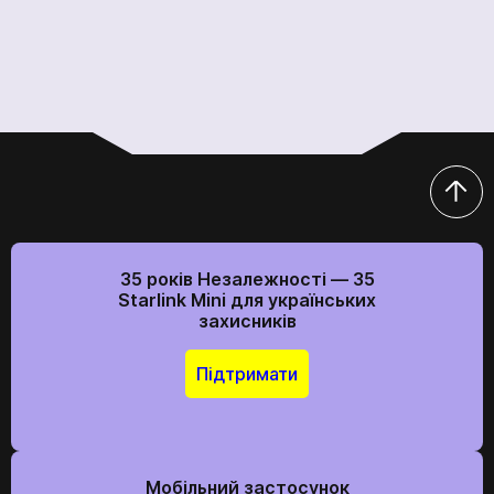
35 років Незалежності — 35
Starlink Mini для українських
захисників
Підтримати
Мобільний застосунок