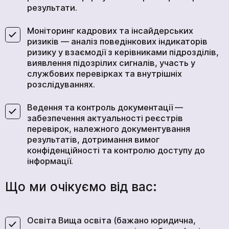
результати.
Моніторинг кадрових та інсайдерських
ризиків — аналіз поведінкових індикаторів
ризику у взаємодії з керівниками підрозділів,
виявлення підозрілих сигналів, участь у
службових перевірках та внутрішніх
розслідуваннях.
Ведення та контроль документації —
забезпечення актуальності реєстрів
перевірок, належного документування
результатів, дотримання вимог
конфіденційності та контролю доступу до
інформації.
Що ми очікуємо від вас:
Освіта Вища освіта (бажано юридична,