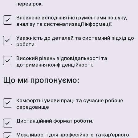
перевірок.
Впевнене володіння інструментами пошуку,
аналізу та систематизації інформації.
Уважність до деталей та системний підхід до
роботи.
Високий рівень відповідальності та
дотримання конфіденційності.
Що ми пропонуємо:
Комфортні умови праці та сучасне робоче
середовище
Дистанційний формат роботи.
Можливості для професійного та кар’єрного