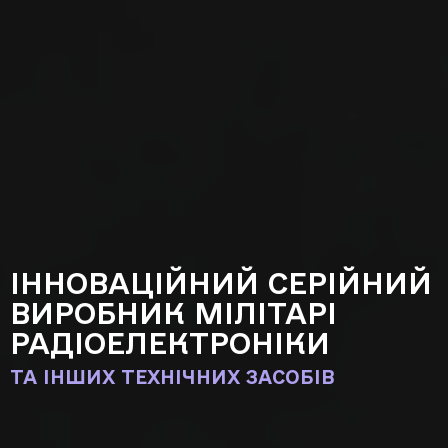
ІННОВАЦІЙНИЙ СЕРІЙНИЙ
ВИРОБНИК МІЛІТАРІ
РАДІОЕЛЕКТРОНІКИ
ТА ІНШИХ ТЕХНІЧНИХ ЗАСОБІВ