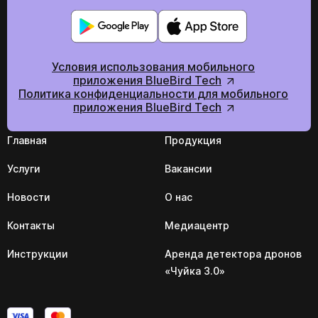
Мы в социальних сетях
Условия использования мобильного
приложения BlueBird Tech
Политика конфиденциальности для мобильного
приложения BlueBird Tech
Главная
Продукция
Услуги
Вакансии
Новости
О нас
Контакты
Медиацентр
Инструкции
Аренда детектора дронов
«Чуйка 3.0»