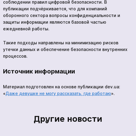
соблюдении правил цифровой безопасности. В
публикации подчёркивается, что для компаний
оборонного сектора вопросы конфиденциальности и
защиты информации являются базовой частью
ежедневной работы.
Такие подходы направлены на минимизацию рисков
утечки данных и обеспечение безопасности внутренних
процессов.
Источник информации
Материал подготовлен на основе публикации dev.ua:
«
Даже девушке не могу рассказать, где работаю
».
Другие новости