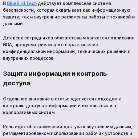
В
BlueBird Tech
действует комплексная система
безопасности, которая охватывает как информационную
защиту, так и внутренние регламенты работы с техникой и
данными.
Для всех сотрудников обязательным является подписание
NDA, предусматривающего неразглашение
конфиденциальной информации, технических решений и
внутренних процессов.
Защита информации и контроль
доступа
Отдельное внимание в статье уделяется подходам к
контролю доступа к информации и использованию
корпоративных систем.
Речь идёт об ограничении доступа к внутренним данным,
регламентированном использовании рабочих устройств и