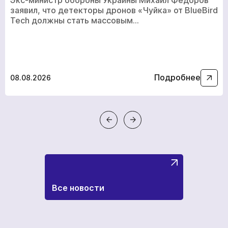
заявил, что детекторы дронов «Чуйка» от BlueBird
Tech должны стать массовым…
Подробнее
08.08.2026
Все новости
кількох
годин