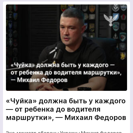
«Чуйка» должна быть у каждого
— от ребенка до водителя
маршрутки», — Михаил Федоров
Экс-министр обороны Украины Михаил Федоров