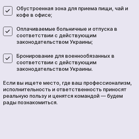
Обустроенная зона для приема пищи, чай и
кофе в офисе;
Оплачиваемые больничные и отпуска в
соответствии с действующим
законодательством Украины;
Бронирование для военнообязанных в
соответствии с действующим
законодательством Украины.
Если вы ищете место, где ваш профессионализм,
исполнительность и ответственность приносят
реальную пользу и ценятся командой — будем
рады познакомиться.