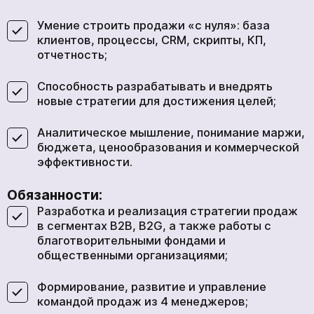
Умение строить продажи «с нуля»: база
клиентов, процессы, CRM, скрипты, КП,
отчетность;
Способность разрабатывать и внедрять
новые стратегии для достижения целей;
Аналитическое мышление, понимание маржи,
бюджета, ценообразования и коммерческой
эффективности.
Обязанности:
Разработка и реализация стратегии продаж
в сегментах B2B, B2G, а также работы с
благотворительными фондами и
общественными организациями;
Формирование, развитие и управление
командой продаж из 4 менеджеров;