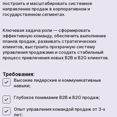
построить и масштабировать системное
направление продаж в корпоративном и
государственном сегментах.
Ключевая задача роли — сформировать
эффективную команду, обеспечить выполнение
планов продаж, развивать стратегических
клиентов, выстроить прозрачную систему
управления продажами и создать стабильный
процесс привлечения новых B2B и B2G клиентов.
Требования:
Высокие лидерские и коммуникативные
навыки;
Глубокое понимание B2B и B2G продаж;
Опыт управления командой продаж от 3-х
лет;