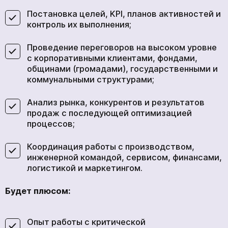
Постановка целей, KPI, планов активностей и
контроль их выполнения;
Проведение переговоров на высоком уровне
с корпоративными клиентами, фондами,
общинами (громадами), государственными и
коммунальными структурами;
Анализ рынка, конкурентов и результатов
продаж с последующей оптимизацией
процессов;
Координация работы с производством,
инженерной командой, сервисом, финансами,
логистикой и маркетингом.
Будет плюсом:
Опыт работы с критической