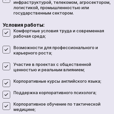
инфраструктурой, телекомом, агросектором,
логистикой, промышленностью или
государственным сектором.
Условия работы:
Комфортные условия труда и современная
рабочая среда;
Возможности для профессионального и
карьерного роста;
Участие в проектах с общественной
ценностью и реальным влиянием;
Корпоративные курсы английского языка;
Поддержка корпоративного психолога;
Корпоративное обучение по тактической
медицине;