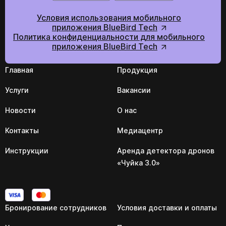
Условия использования мобильного
приложения BlueBird Tech
Политика конфиденциальности для мобильного
приложения BlueBird Tech
Главная
Продукция
Услуги
Вакансии
Новости
О нас
Контакты
Медиацентр
Инструкции
Аренда детектора дронов
«Чуйка 3.0»
Бронирование сотрудников
Условия доставки и оплаты