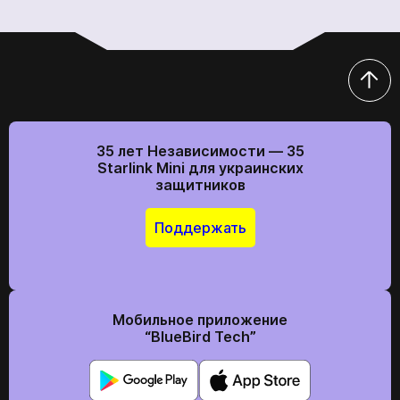
35 лет Независимости — 35
Starlink Mini для украинских
защитников
Поддержать
Мобильное приложение
“BlueBird Tech”