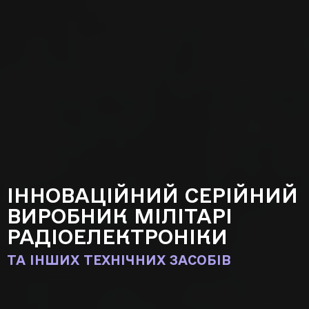
ІННОВАЦІЙНИЙ СЕРІЙНИЙ
ВИРОБНИК МІЛІТАРІ
РАДІОЕЛЕКТРОНІКИ
ТА ІНШИХ ТЕХНІЧНИХ ЗАСОБІВ